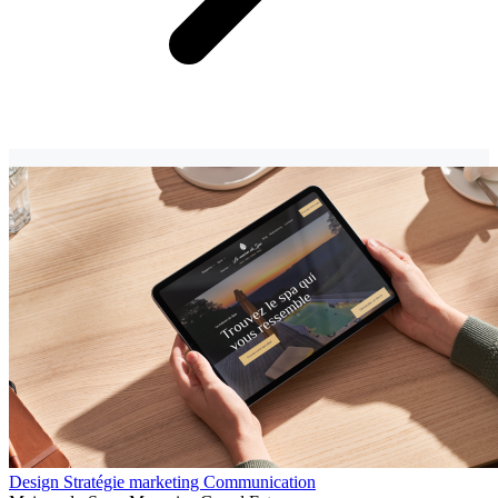
Design
Stratégie marketing
Communication