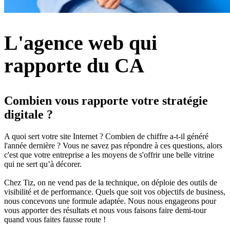
L'agence web qui
rapporte du CA
Combien vous rapporte votre stratégie
digitale ?
A quoi sert votre site Internet ? Combien de chiffre a-t-il généré
l'année dernière ? Vous ne savez pas répondre à ces questions, alors
c'est que votre entreprise a les moyens de s'offrir une belle vitrine
qui ne sert qu’à décorer.
Chez Tiz, on ne vend pas de la technique, on déploie des outils de
visibilité et de performance. Quels que soit vos objectifs de business,
nous concevons une formule adaptée. Nous nous engageons pour
vous apporter des résultats et nous vous faisons faire demi-tour
quand vous faites fausse route !