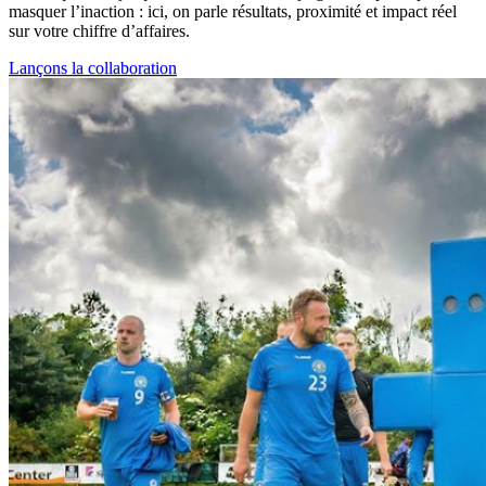
masquer l’inaction : ici, on parle résultats, proximité et impact réel
sur votre chiffre d’affaires.
Lançons la collaboration