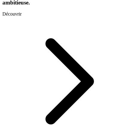
ambitieuse.
Découvrir