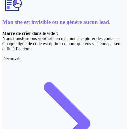
Mon site est invisible ou ne génère aucun lead.
Marre de crier dans le vide ?
Nous transformons votre site en machine à capturer des contacts.
Chaque ligne de code est optimisée pour que vos visiteurs passent
enfin à l’action.
Découvrir