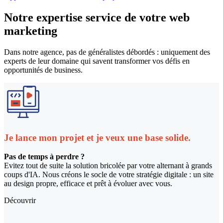
Notre expertise service de votre
web
marketing
Dans notre agence, pas de généralistes débordés : uniquement des
experts de leur domaine qui savent transformer vos défis en
opportunités de business.
Je lance mon projet et je veux une base solide.
Pas de temps à perdre ?
Evitez tout de suite la solution bricolée par votre alternant à grands
coups d'IA. Nous créons le socle de votre stratégie digitale : un site
au design propre, efficace et prêt à évoluer avec vous.
Découvrir