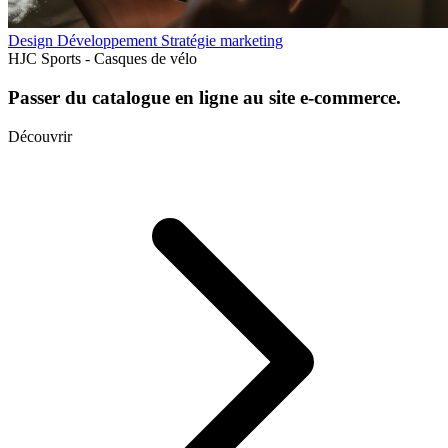
Design
Développement
Stratégie marketing
HJC Sports - Casques de vélo
Passer du catalogue en ligne au site e-commerce.
Découvrir