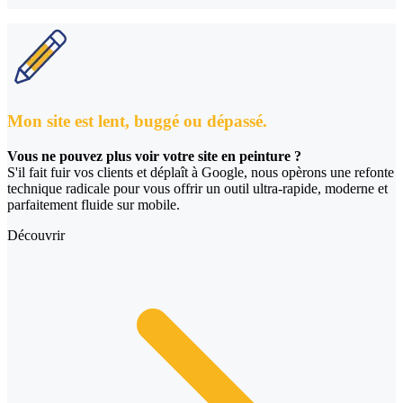
Mon site est lent, buggé ou dépassé.
Vous ne pouvez plus voir votre site en peinture ?
S'il fait fuir vos clients et déplaît à Google, nous opèrons une refonte
technique radicale pour vous offrir un outil ultra-rapide, moderne et
parfaitement fluide sur mobile.
Découvrir