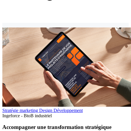
Stratégie marketing
Design
Développement
Ingeforce - BtoB industriel
Accompagner une transformation stratégique