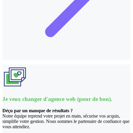
Je veux changer d'agence web (pour de bon).
Déçu par un manque de résultats ?
Notre équipe reprend votre projet en main, sécurise vos acquis,
simplifie votre gestion. Nous sommes le partenaire de confiance que
vous attendiez.