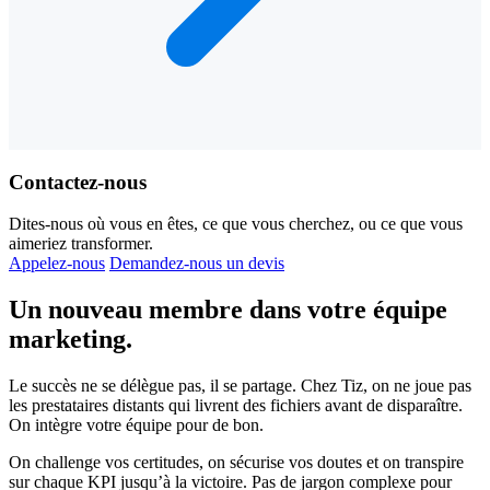
Contactez-nous
Dites-nous où vous en êtes, ce que vous cherchez, ou ce que vous
aimeriez transformer.
Appelez-nous
Demandez-nous un devis
Un nouveau membre dans votre
équipe
marketing.
Le succès ne se délègue pas, il se partage. Chez Tiz, on ne joue pas
les prestataires distants qui livrent des fichiers avant de disparaître.
On intègre votre équipe pour de bon.
On challenge vos certitudes, on sécurise vos doutes et on transpire
sur chaque KPI jusqu’à la victoire. Pas de jargon complexe pour