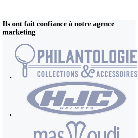
Ils ont fait confiance à
notre agence
marketing