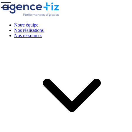
Notre équipe
Nos réalisations
Nos ressources