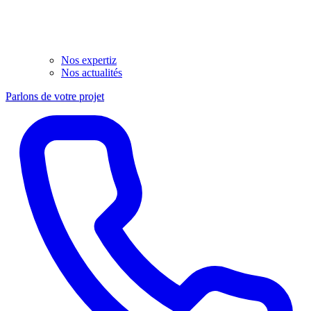
Nos expertiz
Nos actualités
Parlons de votre projet