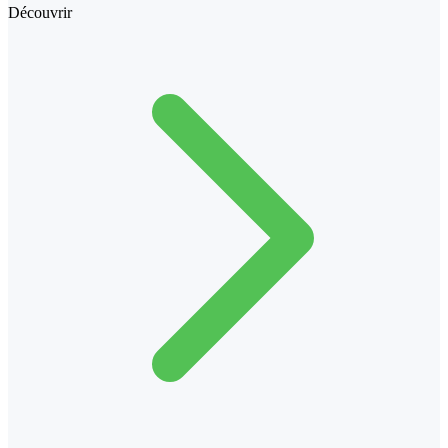
Découvrir