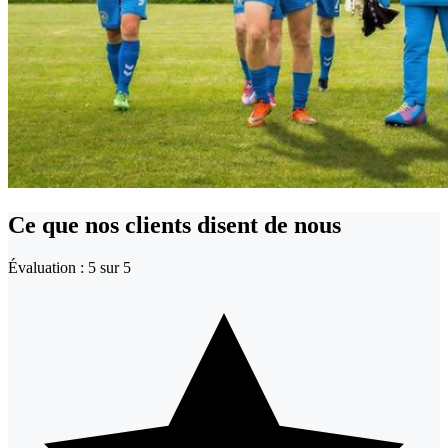
Ce que
nos clients
disent de nous
Évaluation : 5 sur 5