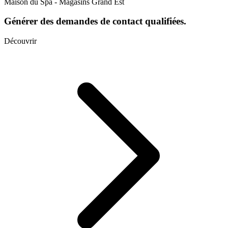
Maison du Spa - Magasins Grand Est
Générer des demandes de contact qualifiées.
Découvrir