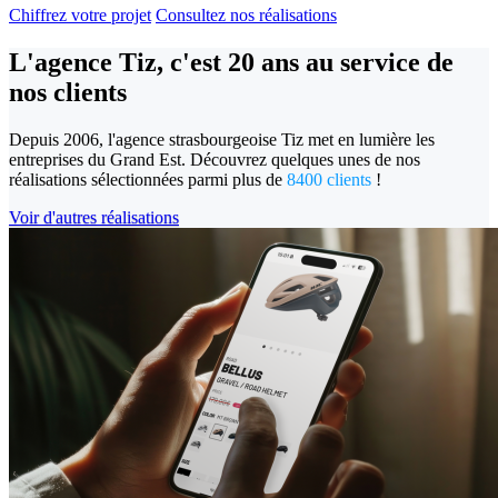
Chiffrez votre projet
Consultez nos réalisations
L'agence Tiz, c'est 20 ans au
service de
nos clients
Depuis 2006, l'agence strasbourgeoise Tiz met en lumière les
entreprises du Grand Est. Découvrez quelques unes de nos
réalisations sélectionnées parmi plus de
8400 clients
!
Voir d'autres réalisations