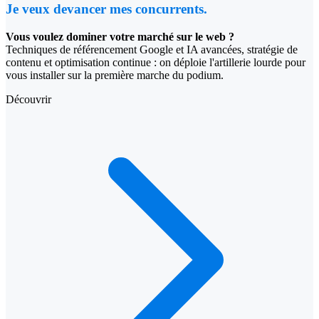
Je veux devancer mes concurrents.
Vous voulez dominer votre marché sur le web ?
Techniques de référencement Google et IA avancées, stratégie de
contenu et optimisation continue : on déploie l'artillerie lourde pour
vous installer sur la première marche du podium.
Découvrir