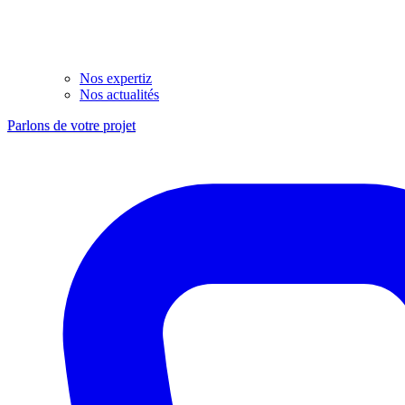
Nos expertiz
Nos actualités
Parlons de votre projet