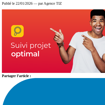
Publié le 22/01/2026 — par Agence TIZ
Partager l’article :