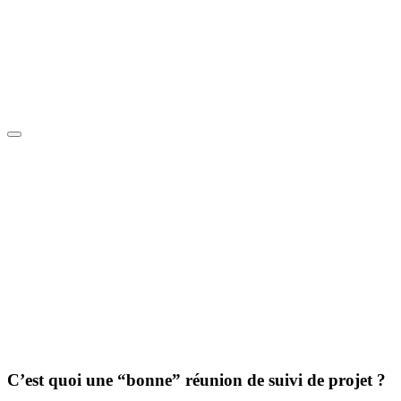
C’est quoi une “bonne” réunion
de suivi de projet ?