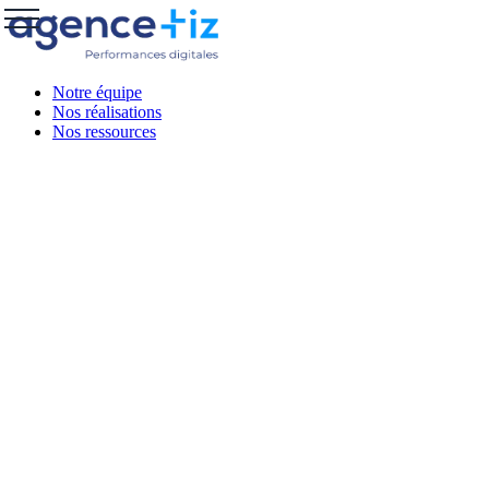
Notre équipe
Nos réalisations
Nos ressources