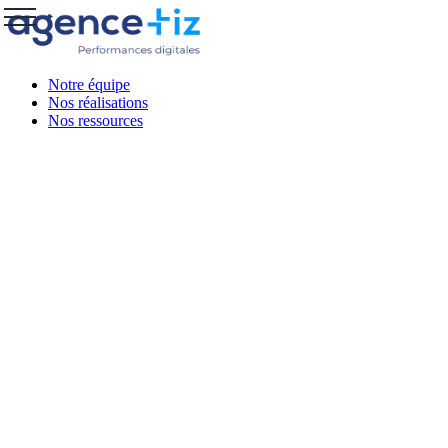
Notre équipe
Nos réalisations
Nos ressources