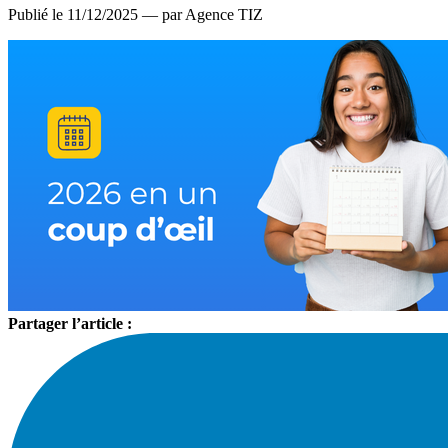
Publié le 11/12/2025 — par Agence TIZ
Partager l’article :