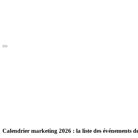
Calendrier marketing 2026 : la liste
des événements de