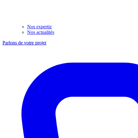
Nos expertiz
Nos actualités
Parlons de votre projet