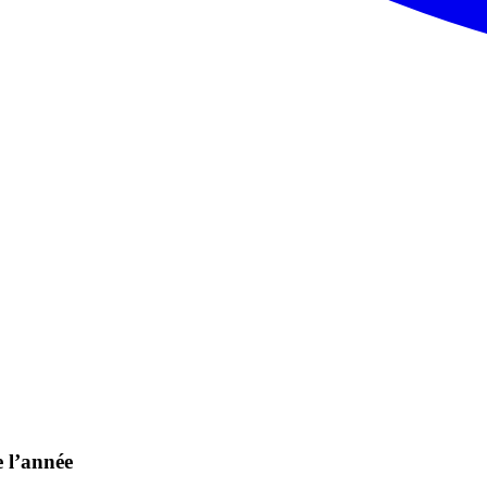
 l’année