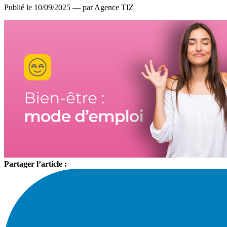
Publié le 10/09/2025 — par Agence TIZ
Partager l’article :