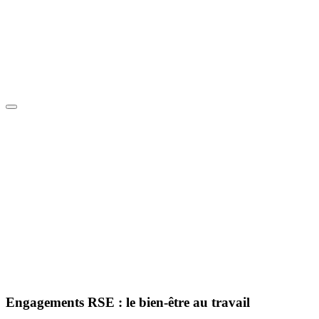
Engagements RSE :
le bien-être au travail