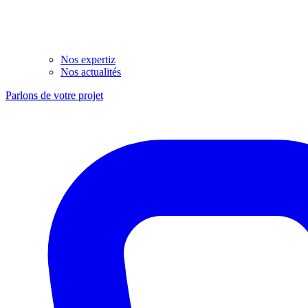
Nos expertiz
Nos actualités
Parlons de votre projet