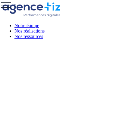
Notre équipe
Nos réalisations
Nos ressources