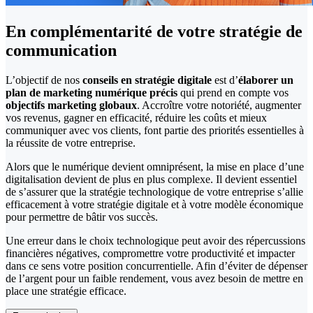
En complémentarité de votre
stratégie de
communication
L’objectif de nos
conseils en stratégie digitale
est d’
élaborer un
plan de marketing numérique précis
qui prend en compte vos
objectifs marketing globaux
. Accroître votre notoriété, augmenter
vos revenus, gagner en efficacité, réduire les coûts et mieux
communiquer avec vos clients, font partie des priorités essentielles à
la réussite de votre entreprise.
Alors que le numérique devient omniprésent, la mise en place d’une
digitalisation devient de plus en plus complexe. Il devient essentiel
de s’assurer que la stratégie technologique de votre entreprise s’allie
efficacement à votre stratégie digitale et à votre modèle économique
pour permettre de bâtir vos succès.
Une erreur dans le choix technologique peut avoir des répercussions
financières négatives, compromettre votre productivité et impacter
dans ce sens votre position concurrentielle. Afin d’éviter de dépenser
de l’argent pour un faible rendement, vous avez besoin de mettre en
place une stratégie efficace.