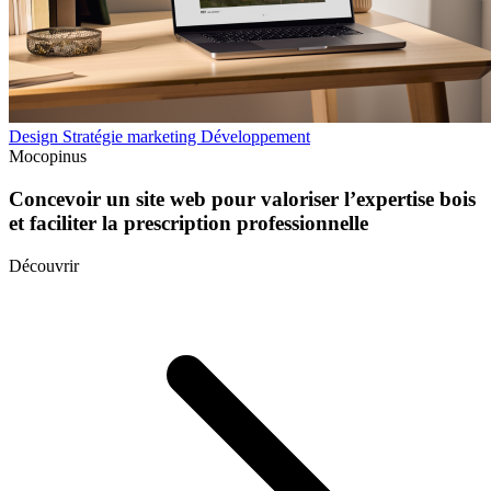
Design
Stratégie marketing
Développement
Mocopinus
Concevoir un site web pour valoriser l’expertise bois
et faciliter la prescription professionnelle
Découvrir