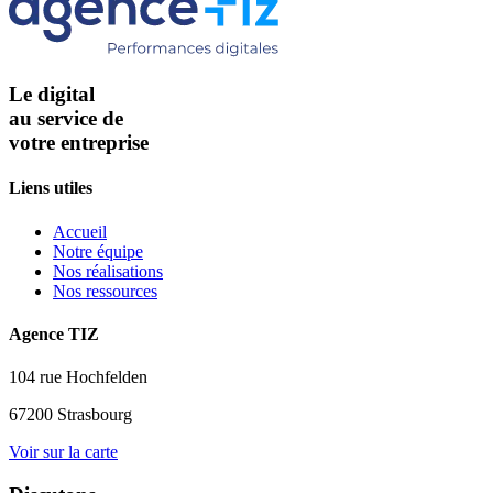
Le digital
au service de
votre entreprise
Liens utiles
Accueil
Notre équipe
Nos réalisations
Nos ressources
Agence TIZ
104 rue Hochfelden
67200 Strasbourg
Voir sur la carte