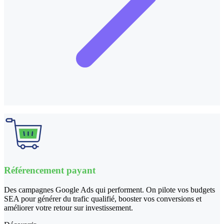
Référencement payant
Des campagnes Google Ads qui performent. On pilote vos budgets
SEA pour générer du trafic qualifié, booster vos conversions et
améliorer votre retour sur investissement.