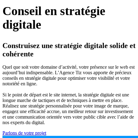
Conseil en
stratégie
digitale
Construisez une stratégie digitale solide et
cohérente
Quel que soit votre domaine d’activité, votre présence sur le web est
aujourd’hui indispensable. L’Agence Tiz vous apporte de précieux
conseils en stratégie digitale pour optimiser votre visibilité et votre
notoriété en ligne.
Si le point de départ est le site internet, la stratégie digitale est une
longue marche de tactiques et de techniques à mettre en place.
Réalisez une stratégie personnalisée pour votre image de marque,
engagez une efficacité accrue, un meilleur retour sur investissement
et une communication orientée vers votre public cible avec l’aide de
nos experts du digital.
Parlons de votre projet