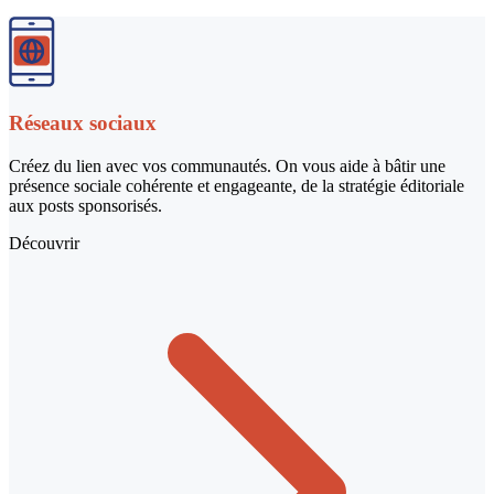
Réseaux sociaux
Créez du lien avec vos communautés. On vous aide à bâtir une
présence sociale cohérente et engageante, de la stratégie éditoriale
aux posts sponsorisés.
Découvrir