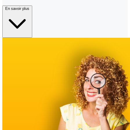
En savoir plus