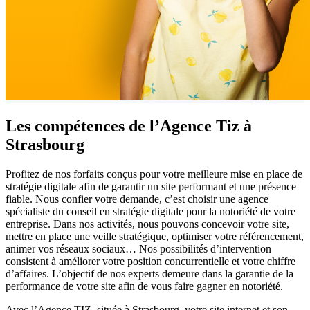
Les compétences
de l’Agence Tiz à
Strasbourg
Profitez de nos forfaits conçus pour votre meilleure mise en place de
stratégie digitale afin de garantir un site performant et une présence
fiable. Nous confier votre demande, c’est choisir une agence
spécialiste du conseil en stratégie digitale pour la notoriété de votre
entreprise. Dans nos activités, nous pouvons concevoir votre site,
mettre en place une veille stratégique, optimiser votre référencement,
animer vos réseaux sociaux… Nos possibilités d’intervention
consistent à améliorer votre position concurrentielle et votre chiffre
d’affaires. L’objectif de nos experts demeure dans la garantie de la
performance de votre site afin de vous faire gagner en notoriété.
Avec l’Agence TIZ, située à Strasbourg, votre site internet et son