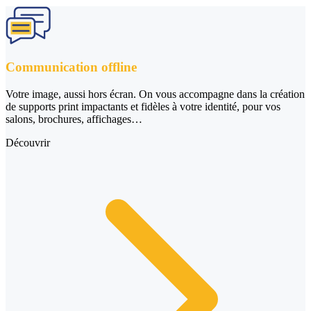
Communication offline
Votre image, aussi hors écran. On vous accompagne dans la création
de supports print impactants et fidèles à votre identité, pour vos
salons, brochures, affichages…
Découvrir