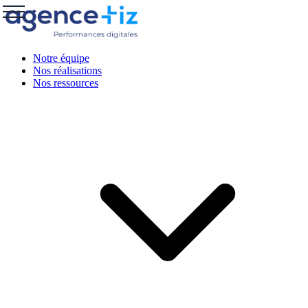
Notre équipe
Nos réalisations
Nos ressources