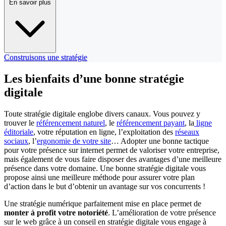
En savoir plus
Construisons une stratégie
Les bienfaits d’une bonne
stratégie
digitale
Toute stratégie digitale englobe divers canaux. Vous pouvez y
trouver le
référencement naturel
, le
référencement payant
, la
ligne
éditoriale
, votre réputation en ligne, l’exploitation des
réseaux
sociaux
, l’
ergonomie de votre site
… Adopter une bonne tactique
pour votre présence sur internet permet de valoriser votre entreprise,
mais également de vous faire disposer des avantages d’une meilleure
présence dans votre domaine. Une bonne stratégie digitale vous
propose ainsi une meilleure méthode pour assurer votre plan
d’action dans le but d’obtenir un avantage sur vos concurrents !
Une stratégie numérique parfaitement mise en place permet de
monter à profit votre notoriété
. L’amélioration de votre présence
sur le web grâce à un conseil en stratégie digitale vous engage à