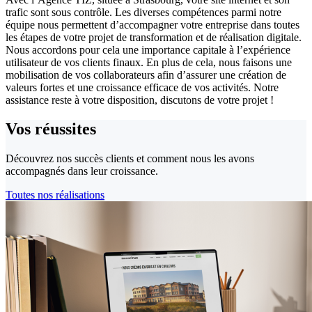
trafic sont sous contrôle. Les diverses compétences parmi notre
équipe nous permettent d’accompagner votre entreprise dans toutes
les étapes de votre projet de transformation et de réalisation digitale.
Nous accordons pour cela une importance capitale à l’expérience
utilisateur de vos clients finaux. En plus de cela, nous faisons une
mobilisation de vos collaborateurs afin d’assurer une création de
valeurs fortes et une croissance efficace de vos activités. Notre
assistance reste à votre disposition, discutons de votre projet !
Vos
réussites
Découvrez nos succès clients et comment nous les avons
accompagnés dans leur croissance.
Toutes nos réalisations