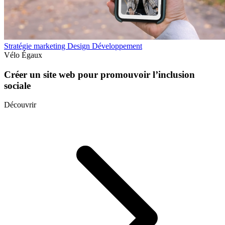
Stratégie marketing
Design
Développement
Vélo Égaux
Créer un site web pour promouvoir l’inclusion
sociale
Découvrir