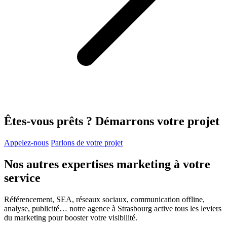
Êtes-vous prêts ?
Démarrons votre projet
Appelez-nous
Parlons de votre projet
Nos autres expertises marketing
à votre
service
Référencement, SEA, réseaux sociaux, communication offline,
analyse, publicité… notre agence à Strasbourg active tous les leviers
du marketing pour booster votre visibilité.