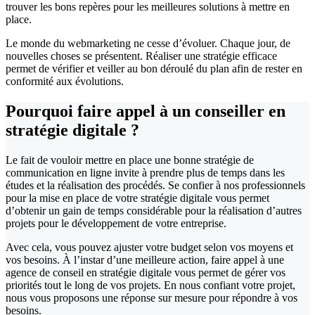
trouver les bons repères pour les meilleures solutions à mettre en
place.
Le monde du webmarketing ne cesse d’évoluer. Chaque jour, de
nouvelles choses se présentent. Réaliser une stratégie efficace
permet de vérifier et veiller au bon déroulé du plan afin de rester en
conformité aux évolutions.
Pourquoi faire appel à un conseiller
en
stratégie digitale ?
Le fait de vouloir mettre en place une bonne stratégie de
communication en ligne invite à prendre plus de temps dans les
études et la réalisation des procédés. Se confier à nos professionnels
pour la mise en place de votre stratégie digitale vous permet
d’obtenir un gain de temps considérable pour la réalisation d’autres
projets pour le développement de votre entreprise.
Avec cela, vous pouvez ajuster votre budget selon vos moyens et
vos besoins. À l’instar d’une meilleure action, faire appel à une
agence de conseil en stratégie digitale vous permet de gérer vos
priorités tout le long de vos projets. En nous confiant votre projet,
nous vous proposons une réponse sur mesure pour répondre à vos
besoins.