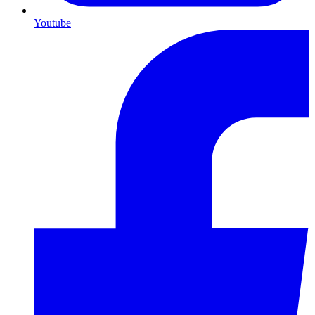
Youtube