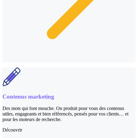
Contenus marketing
Des mots qui font mouche. On produit pour vous des contenus
utiles, engageants et bien référencés, pensés pour vos clients… et
pour les moteurs de recherche.
Découvrir