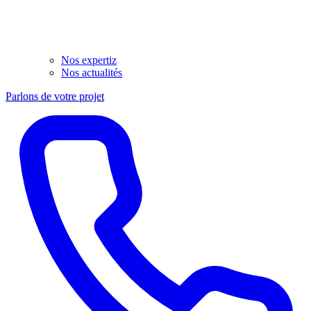
Nos expertiz
Nos actualités
Parlons de votre projet