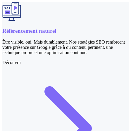
Référencement naturel
Être visible, oui. Mais durablement. Nos stratégies SEO renforcent
votre présence sur Google grâce à du contenu pertinent, une
technique propre et une optimisation continue.
Découvrir