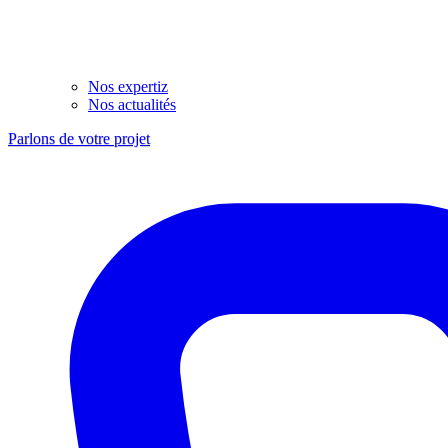
Nos expertiz
Nos actualités
Parlons de votre projet