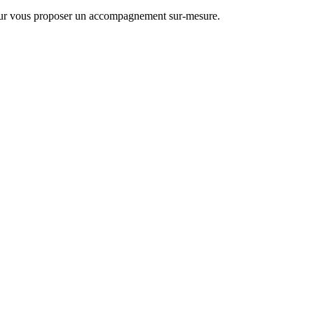
 pour vous proposer un accompagnement sur-mesure.