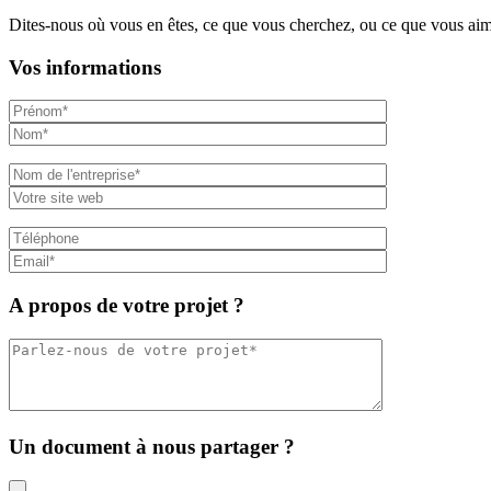
Dites-nous où vous en êtes, ce que vous cherchez, ou ce que vous aim
Vos informations
A propos de votre projet ?
Un document à nous partager ?