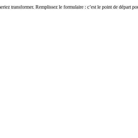
eriez transformer. Remplissez le formulaire : c’est le point de départ