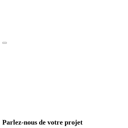
Parlez-nous
de votre projet