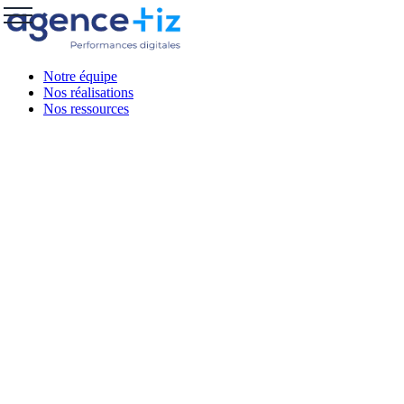
Notre équipe
Nos réalisations
Nos ressources