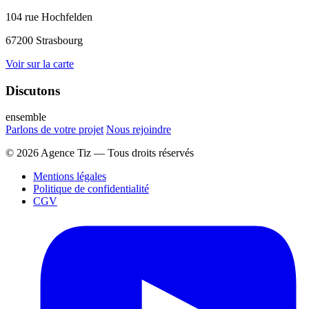
104 rue Hochfelden
67200 Strasbourg
Voir sur la carte
Discutons
ensemble
Parlons de votre projet
Nous rejoindre
© 2026 Agence Tiz — Tous droits réservés
Mentions légales
Politique de confidentialité
CGV