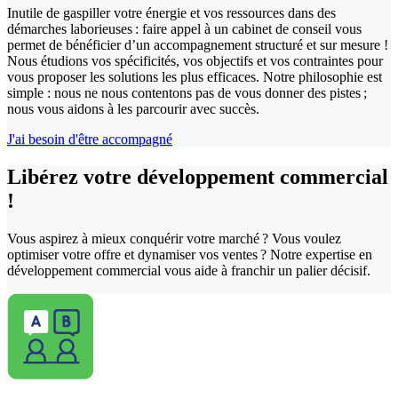
Inutile de gaspiller votre énergie et vos ressources dans des
démarches laborieuses : faire appel à un cabinet de conseil vous
permet de bénéficier d’un accompagnement structuré et sur mesure !
Nous étudions vos spécificités, vos objectifs et vos contraintes pour
vous proposer les solutions les plus efficaces. Notre philosophie est
simple : nous ne nous contentons pas de vous donner des pistes ;
nous vous aidons à les parcourir avec succès.
J'ai besoin d'être accompagné
Libérez votre
développement commercial
!
Vous aspirez à mieux conquérir votre marché ? Vous voulez
optimiser votre offre et dynamiser vos ventes ? Notre expertise en
développement commercial vous aide à franchir un palier décisif.