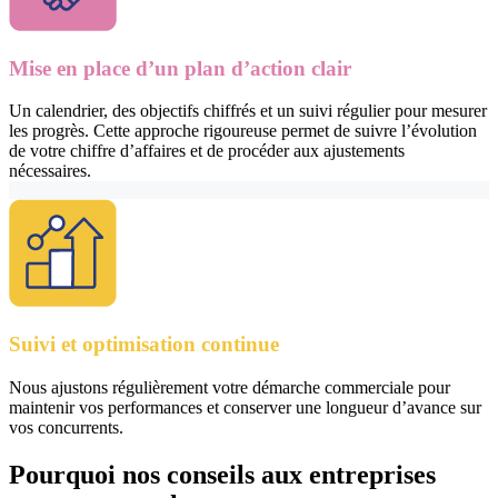
Mise en place d’un plan d’action clair
Un calendrier, des objectifs chiffrés et un suivi régulier pour mesurer
les progrès. Cette approche rigoureuse permet de suivre l’évolution
de votre chiffre d’affaires et de procéder aux ajustements
nécessaires.
Suivi et optimisation continue
Nous ajustons régulièrement votre démarche commerciale pour
maintenir vos performances et conserver une longueur d’avance sur
vos concurrents.
Pourquoi nos conseils aux entreprises