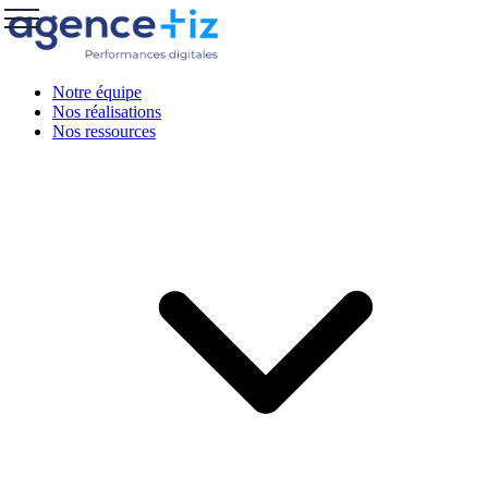
Notre équipe
Nos réalisations
Nos ressources