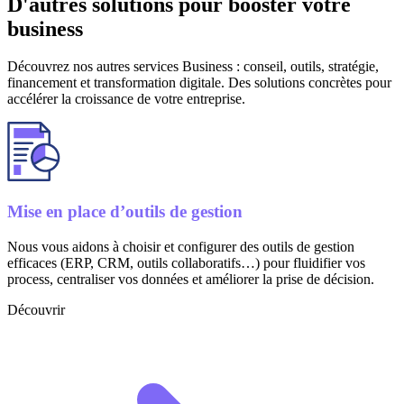
D'autres solutions pour
booster votre
business
Découvrez nos autres services Business : conseil, outils, stratégie,
financement et transformation digitale. Des solutions concrètes pour
accélérer la croissance de votre entreprise.
Mise en place d’outils de gestion
Nous vous aidons à choisir et configurer des outils de gestion
efficaces (ERP, CRM, outils collaboratifs…) pour fluidifier vos
process, centraliser vos données et améliorer la prise de décision.
Découvrir