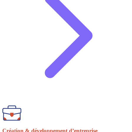
Création & développement d’entreprise