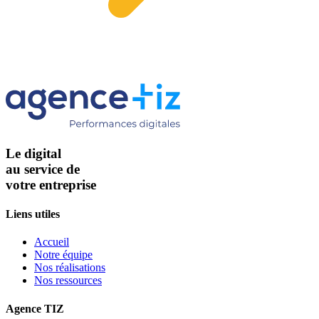
Le digital
au service de
votre entreprise
Liens utiles
Accueil
Notre équipe
Nos réalisations
Nos ressources
Agence TIZ