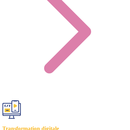
Transformation digitale