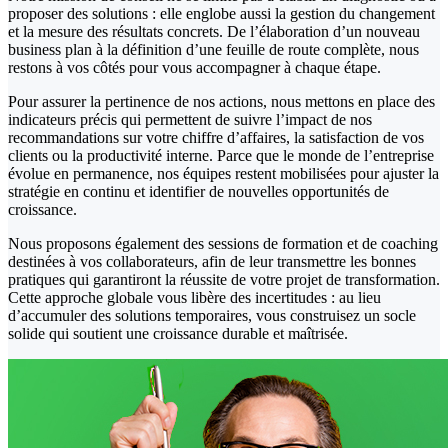
proposer des solutions : elle englobe aussi la gestion du changement
et la mesure des résultats concrets. De l’élaboration d’un nouveau
business plan à la définition d’une feuille de route complète, nous
restons à vos côtés pour vous accompagner à chaque étape.
Pour assurer la pertinence de nos actions, nous mettons en place des
indicateurs précis qui permettent de suivre l’impact de nos
recommandations sur votre chiffre d’affaires, la satisfaction de vos
clients ou la productivité interne. Parce que le monde de l’entreprise
évolue en permanence, nos équipes restent mobilisées pour ajuster la
stratégie en continu et identifier de nouvelles opportunités de
croissance.
Nous proposons également des sessions de formation et de coaching
destinées à vos collaborateurs, afin de leur transmettre les bonnes
pratiques qui garantiront la réussite de votre projet de transformation.
Cette approche globale vous libère des incertitudes : au lieu
d’accumuler des solutions temporaires, vous construisez un socle
solide qui soutient une croissance durable et maîtrisée.