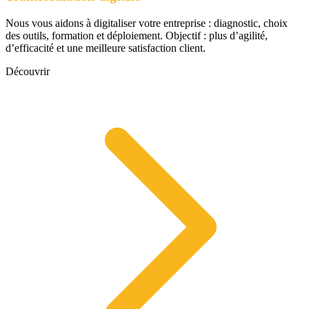
Nous vous aidons à digitaliser votre entreprise : diagnostic, choix
des outils, formation et déploiement. Objectif : plus d’agilité,
d’efficacité et une meilleure satisfaction client.
Découvrir