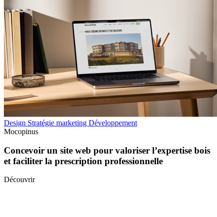
Design
Stratégie marketing
Développement
Mocopinus
Concevoir un site web pour valoriser l’expertise bois
et faciliter la prescription professionnelle
Découvrir