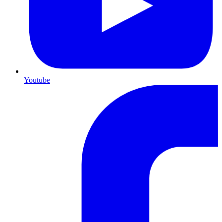
Youtube