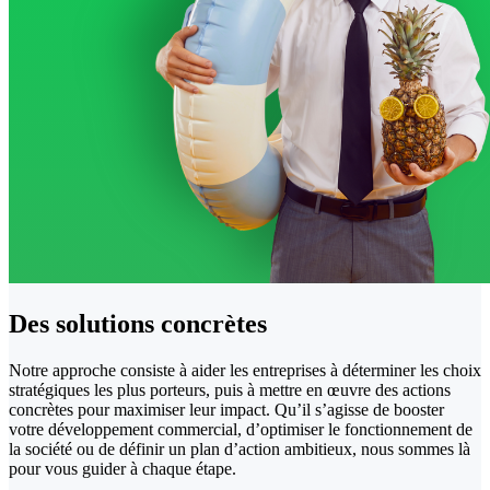
Des solutions
concrètes
Notre approche consiste à aider les entreprises à déterminer les choix
stratégiques les plus porteurs, puis à mettre en œuvre des actions
concrètes pour maximiser leur impact. Qu’il s’agisse de booster
votre développement commercial, d’optimiser le fonctionnement de
la société ou de définir un plan d’action ambitieux, nous sommes là
pour vous guider à chaque étape.