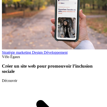
Stratégie marketing
Design
Développement
Vélo Égaux
Créer un site web pour promouvoir l’inclusion
sociale
Découvrir