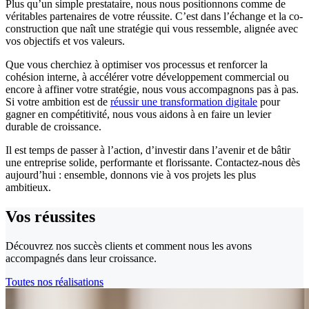
Plus qu’un simple prestataire, nous nous positionnons comme de
véritables partenaires de votre réussite. C’est dans l’échange et la co-
construction que naît une stratégie qui vous ressemble, alignée avec
vos objectifs et vos valeurs.
Que vous cherchiez à optimiser vos processus et renforcer la
cohésion interne, à accélérer votre développement commercial ou
encore à affiner votre stratégie, nous vous accompagnons pas à pas.
Si votre ambition est de
réussir une transformation digitale
pour
gagner en compétitivité, nous vous aidons à en faire un levier
durable de croissance.
Il est temps de passer à l’action, d’investir dans l’avenir et de bâtir
une entreprise solide, performante et florissante. Contactez-nous dès
aujourd’hui : ensemble, donnons vie à vos projets les plus
ambitieux.
Vos
réussites
Découvrez nos succès clients et comment nous les avons
accompagnés dans leur croissance.
Toutes nos réalisations