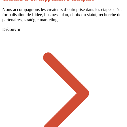
Nous accompagnons les créateurs d’entreprise dans les étapes clés :
formalisation de l’idée, business plan, choix du statut, recherche de
partenaires, stratégie marketing...
Découvrir