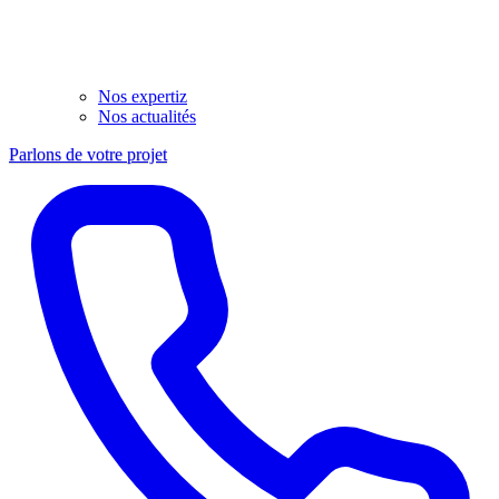
Nos expertiz
Nos actualités
Parlons de votre projet