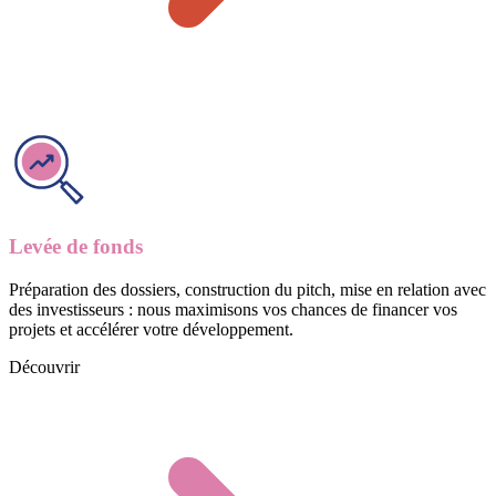
Levée de fonds
Préparation des dossiers, construction du pitch, mise en relation avec
des investisseurs : nous maximisons vos chances de financer vos
projets et accélérer votre développement.
Découvrir