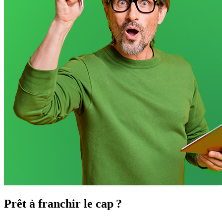
Prêt à
franchir le cap ?