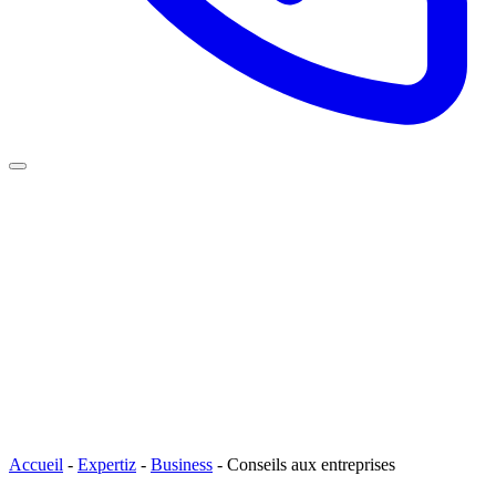
Accueil
-
Expertiz
-
Business
-
Conseils aux entreprises