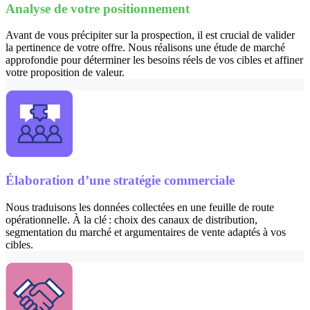
Analyse de votre positionnement
Avant de vous précipiter sur la prospection, il est crucial de valider
la pertinence de votre offre. Nous réalisons une étude de marché
approfondie pour déterminer les besoins réels de vos cibles et affiner
votre proposition de valeur.
Élaboration d’une stratégie commerciale
Nous traduisons les données collectées en une feuille de route
opérationnelle. À la clé : choix des canaux de distribution,
segmentation du marché et argumentaires de vente adaptés à vos
cibles.