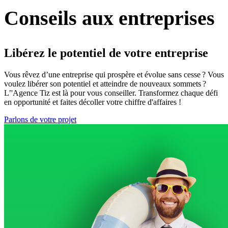
Conseils aux
entreprises
Libérez le potentiel de votre entreprise
Vous rêvez d’une entreprise qui prospère et évolue sans cesse ? Vous
voulez libérer son potentiel et atteindre de nouveaux sommets ?
L’'Agence Tiz est là pour vous conseiller. Transformez chaque défi
en opportunité et faites décoller votre chiffre d'affaires !
Parlons de votre projet