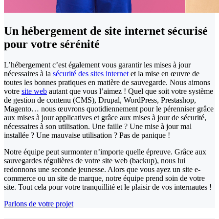
Un hébergement de site internet sécurisé
pour votre sérénité
L’hébergement c’est également vous garantir les mises à jour
nécessaires à la
sécurité des sites internet
et la mise en œuvre de
toutes les bonnes pratiques en matière de sauvegarde. Nous aimons
votre
site web
autant que vous l’aimez ! Quel que soit votre système
de gestion de contenu (CMS), Drupal, WordPress, Prestashop,
Magento… nous œuvrons quotidiennement pour le pérenniser grâce
aux mises à jour applicatives et grâce aux mises à jour de sécurité,
nécessaires à son utilisation. Une faille ? Une mise à jour mal
installée ? Une mauvaise utilisation ? Pas de panique !
Notre équipe peut surmonter n’importe quelle épreuve. Grâce aux
sauvegardes régulières de votre site web (backup), nous lui
redonnons une seconde jeunesse. Alors que vous ayez un site e-
commerce ou un site de marque, notre équipe prend soin de votre
site. Tout cela pour votre tranquillité et le plaisir de vos internautes !
Parlons de votre projet