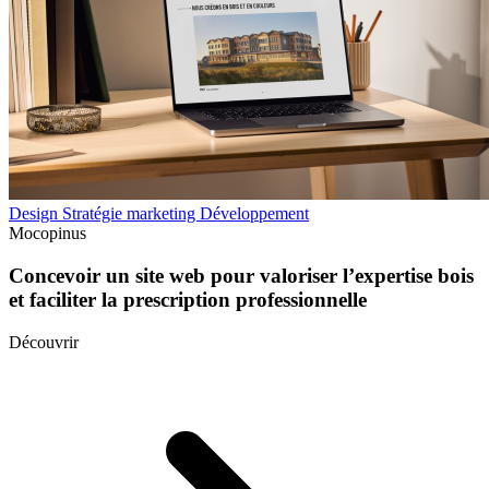
Design
Stratégie marketing
Développement
Mocopinus
Concevoir un site web pour valoriser l’expertise bois
et faciliter la prescription professionnelle
Découvrir