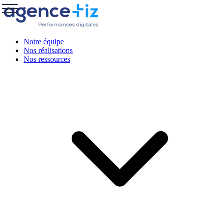
Notre équipe
Nos réalisations
Nos ressources