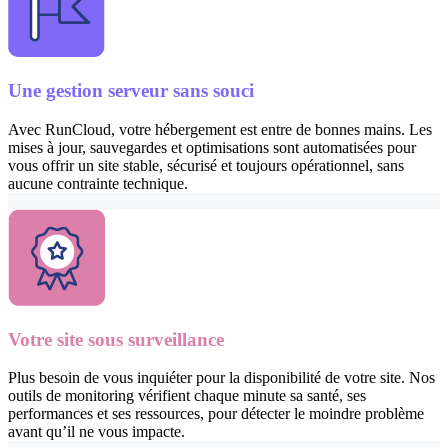
Une gestion serveur sans souci
Avec RunCloud, votre hébergement est entre de bonnes mains. Les
mises à jour, sauvegardes et optimisations sont automatisées pour
vous offrir un site stable, sécurisé et toujours opérationnel, sans
aucune contrainte technique.
Votre site sous surveillance
Plus besoin de vous inquiéter pour la disponibilité de votre site. Nos
outils de monitoring vérifient chaque minute sa santé, ses
performances et ses ressources, pour détecter le moindre problème
avant qu’il ne vous impacte.