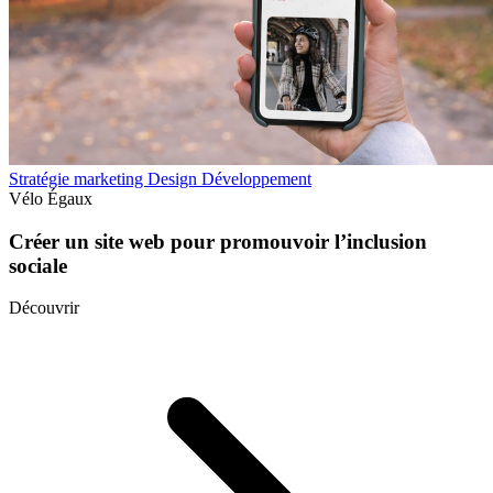
Stratégie marketing
Design
Développement
Vélo Égaux
Créer un site web pour promouvoir l’inclusion
sociale
Découvrir