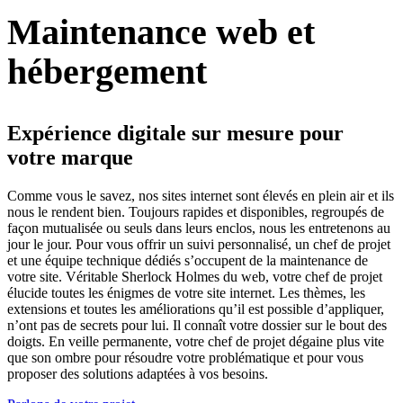
Maintenance web
et
hébergement
Expérience digitale sur mesure pour
votre marque
Comme vous le savez, nos sites internet sont élevés en plein air et ils
nous le rendent bien. Toujours rapides et disponibles, regroupés de
façon mutualisée ou seuls dans leurs enclos, nous les entretenons au
jour le jour. Pour vous offrir un suivi personnalisé, un chef de projet
et une équipe technique dédiés s’occupent de la maintenance de
votre site. Véritable Sherlock Holmes du web, votre chef de projet
élucide toutes les énigmes de votre site internet. Les thèmes, les
extensions et toutes les améliorations qu’il est possible d’appliquer,
n’ont pas de secrets pour lui. Il connaît votre dossier sur le bout des
doigts. En veille permanente, votre chef de projet dégaine plus vite
que son ombre pour résoudre votre problématique et pour vous
proposer des solutions adaptées à vos besoins.