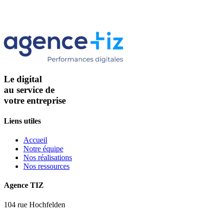
Le digital
au service de
votre entreprise
Liens utiles
Accueil
Notre équipe
Nos réalisations
Nos ressources
Agence TIZ
104 rue Hochfelden