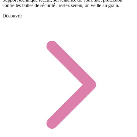
contre les failles de sécurité : restez serein, on veille au grain.
Découvrir