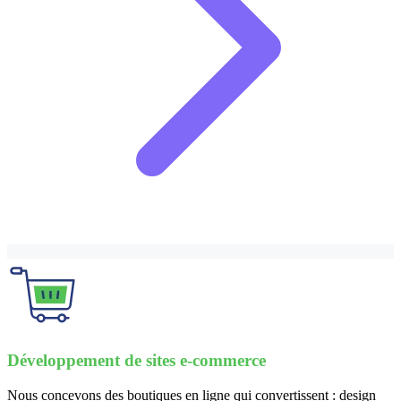
Développement de sites e-commerce
Nous concevons des boutiques en ligne qui convertissent : design