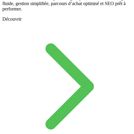
fluide, gestion simplifiée, parcours d’achat optimisé et SEO prêt à
performer.
Découvrir