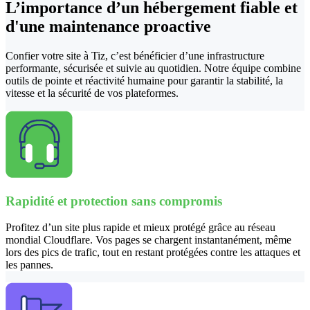
L’importance d’un hébergement fiable et
d'une maintenance proactive
Confier votre site à Tiz, c’est bénéficier d’une infrastructure
performante, sécurisée et suivie au quotidien. Notre équipe combine
outils de pointe et réactivité humaine pour garantir la stabilité, la
vitesse et la sécurité de vos plateformes.
Rapidité et protection sans compromis
Profitez d’un site plus rapide et mieux protégé grâce au réseau
mondial Cloudflare. Vos pages se chargent instantanément, même
lors des pics de trafic, tout en restant protégées contre les attaques et
les pannes.