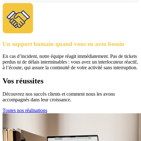
Un support humain quand vous en avez besoin
En cas d’incident, notre équipe réagit immédiatement. Pas de tickets
perdus ni de délais interminables : vous avez un interlocuteur réactif,
à l’écoute, qui assure la continuité de votre activité sans interruption.
Vos
réussites
Découvrez nos succès clients et comment nous les avons
accompagnés dans leur croissance.
Toutes nos réalisations