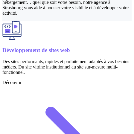
hébergement… quel que soit votre besoin, notre agence à
Strasbourg vous aide à booster votre visibilité et à développer votre
activité.
Développement de sites web
Des sites performants, rapides et parfaitement adaptés à vos besoins
métiers. Du site vitrine institutionnel au site sur-mesure multi-
fonctionnel.
Découvrir