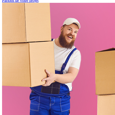
Parlons de votre projet