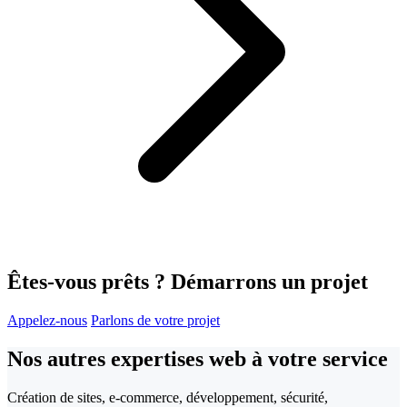
Êtes-vous prêts ?
Démarrons un projet
Appelez-nous
Parlons de votre projet
Nos autres expertises web
à votre service
Création de sites, e-commerce, développement, sécurité,