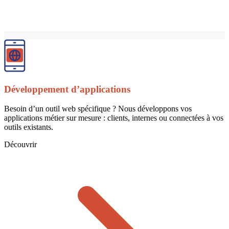
Développement d’applications
Besoin d’un outil web spécifique ? Nous développons vos
applications métier sur mesure : clients, internes ou connectées à vos
outils existants.
Découvrir