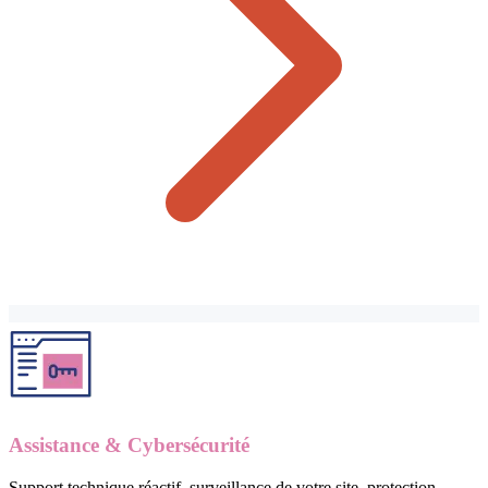
Assistance & Cybersécurité
Support technique réactif, surveillance de votre site, protection