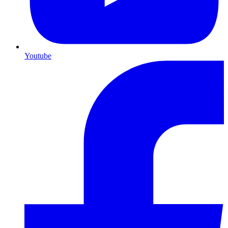
Youtube