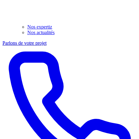
Nos expertiz
Nos actualités
Parlons de votre projet