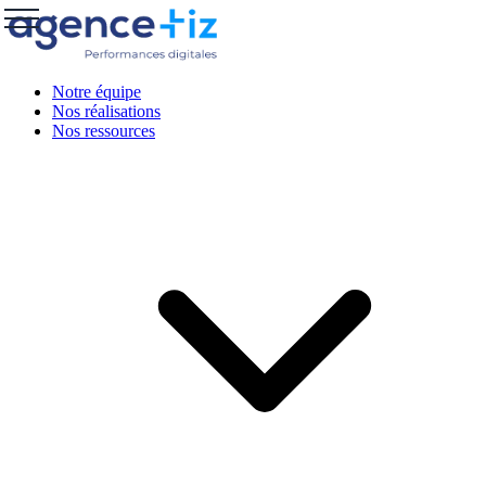
Notre équipe
Nos réalisations
Nos ressources