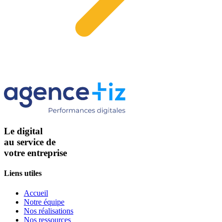
Le digital
au service de
votre entreprise
Liens utiles
Accueil
Notre équipe
Nos réalisations
Nos ressources