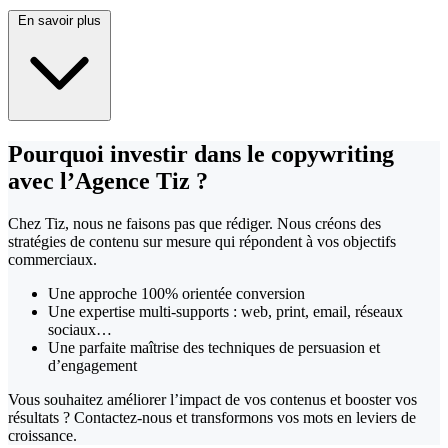
En savoir plus
Pourquoi investir dans le copywriting
avec l’Agence Tiz ?
Chez Tiz, nous ne faisons pas que rédiger. Nous créons des
stratégies de contenu sur mesure qui répondent à vos objectifs
commerciaux.
Une approche 100% orientée conversion
Une expertise multi-supports : web, print, email, réseaux
sociaux…
Une parfaite maîtrise des techniques de persuasion et
d’engagement
Vous souhaitez améliorer l’impact de vos contenus et booster vos
résultats ? Contactez-nous et transformons vos mots en leviers de
croissance.