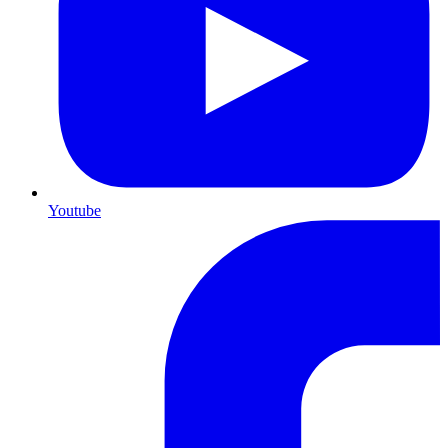
Youtube