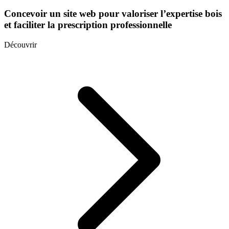
Concevoir un site web pour valoriser l’expertise bois
et faciliter la prescription professionnelle
Découvrir