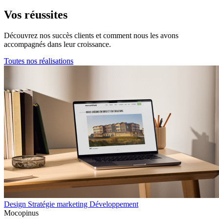
Vos
réussites
Découvrez nos succès clients et comment nous les avons
accompagnés dans leur croissance.
Toutes nos réalisations
Design
Stratégie marketing
Développement
Mocopinus