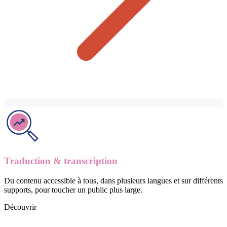
Traduction & transcription
Du contenu accessible à tous, dans plusieurs langues et sur différents
supports, pour toucher un public plus large.
Découvrir