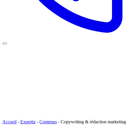
Accueil
-
Expertiz
-
Contenus
-
Copywriting & rédaction marketing