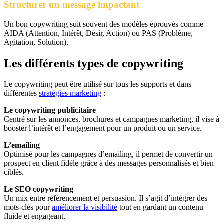
Structurer un message impactant
Un bon copywriting suit souvent des modèles éprouvés comme
AIDA (Attention, Intérêt, Désir, Action) ou PAS (Problème,
Agitation, Solution).
Les différents
types de copywriting
Le copywriting peut être utilisé sur tous les supports et dans
différentes
stratégies marketing
:
Le copywriting publicitaire
Centré sur les annonces, brochures et campagnes marketing, il vise à
booster l’intérêt et l’engagement pour un produit ou un service.
L’emailing
Optimisé pour les campagnes d’emailing, il permet de convertir un
prospect en client fidèle grâce à des messages personnalisés et bien
ciblés.
Le SEO copywriting
Un mix entre référencement et persuasion. Il s’agit d’intégrer des
mots-clés pour
améliorer la visibilité
tout en gardant un contenu
fluide et engageant.