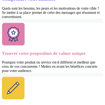
Quels sont les besoins, les peurs et les motivations de votre cible ?
Se mettre à sa place permet de créer des messages qui résonnent et
convertissent.
Trouver votre proposition de valeur unique
Pourquoi votre produit ou service est-il différent et meilleur que
ceux de vos concurrents ? Mettez en avant les bénéfices concrets
pour votre audience.