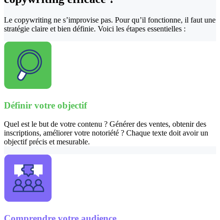
Le copywriting ne s’improvise pas. Pour qu’il fonctionne, il faut une
stratégie claire et bien définie. Voici les étapes essentielles :
Définir votre objectif
Quel est le but de votre contenu ? Générer des ventes, obtenir des
inscriptions, améliorer votre notoriété ? Chaque texte doit avoir un
objectif précis et mesurable.
Comprendre votre audience