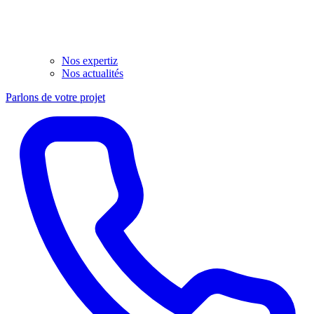
Nos expertiz
Nos actualités
Parlons de votre projet