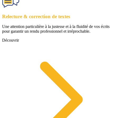
Relecture & correction de textes
Une attention particulière à la justesse et à la fluidité de vos écrits
pour garantir un rendu professionnel et irréprochable.
Découvrir