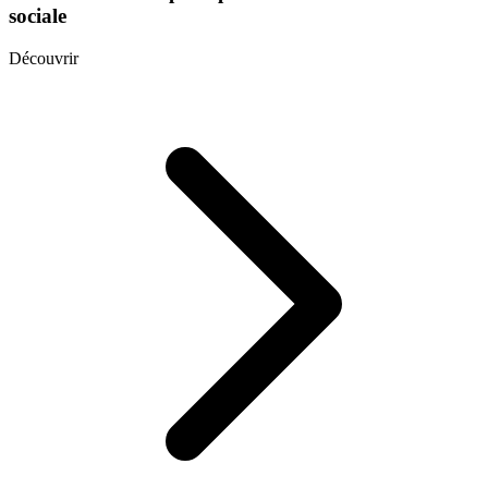
sociale
Découvrir