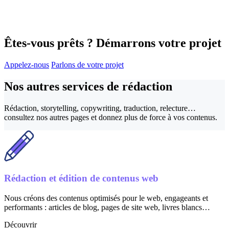
Êtes-vous prêts ?
Démarrons votre projet
Appelez-nous
Parlons de votre projet
Nos autres services de
rédaction
Rédaction, storytelling, copywriting, traduction, relecture…
consultez nos autres pages et donnez plus de force à vos contenus.
Rédaction et édition de contenus web
Nous créons des contenus optimisés pour le web, engageants et
performants : articles de blog, pages de site web, livres blancs…
Découvrir