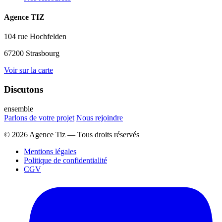
Agence TIZ
104 rue Hochfelden
67200 Strasbourg
Voir sur la carte
Discutons
ensemble
Parlons de votre projet
Nous rejoindre
© 2026 Agence Tiz — Tous droits réservés
Mentions légales
Politique de confidentialité
CGV