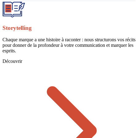
Storytelling
Chaque marque a une histoire à raconter : nous structurons vos récits
pour donner de la profondeur à votre communication et marquer les
esprits.
Découvrir