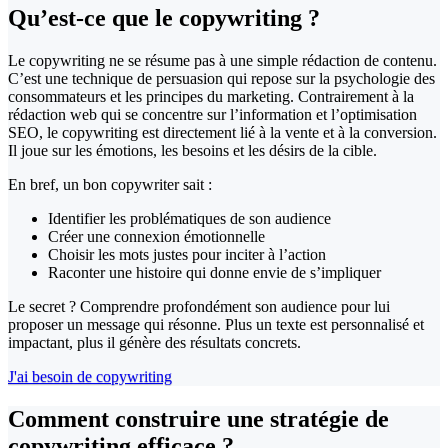
Qu’est-ce que
le copywriting ?
Le copywriting ne se résume pas à une simple rédaction de contenu.
C’est une technique de persuasion qui repose sur la psychologie des
consommateurs et les principes du marketing. Contrairement à la
rédaction web qui se concentre sur l’information et l’optimisation
SEO, le copywriting est directement lié à la vente et à la conversion.
Il joue sur les émotions, les besoins et les désirs de la cible.
En bref, un bon copywriter sait :
Identifier les problématiques de son audience
Créer une connexion émotionnelle
Choisir les mots justes pour inciter à l’action
Raconter une histoire qui donne envie de s’impliquer
Le secret ? Comprendre profondément son audience pour lui
proposer un message qui résonne. Plus un texte est personnalisé et
impactant, plus il génère des résultats concrets.
J'ai besoin de copywriting
Comment construire une stratégie
de
copywriting efficace
?