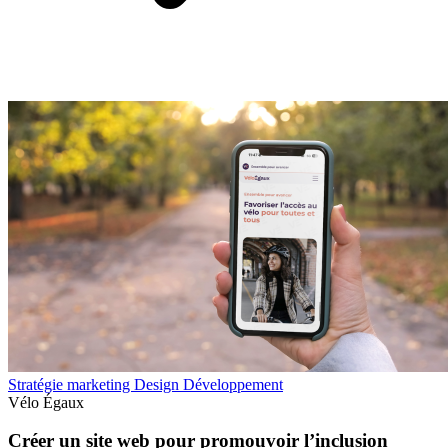
Stratégie marketing
Design
Développement
Vélo Égaux
Créer un site web pour promouvoir l’inclusion