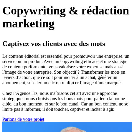
Copywriting &
rédaction
marketing
Captivez vos clients avec des mots
Le contenu éditorial est essentiel pour promouvoir une entreprise, un
service ou un produit. Avec un copywriting efficace et une stratégie
de contenu performante, vous valorisez votre expertise mais aussi
l’image de votre entreprise. Son objectif ? Transformer les mots en
leviers d’action, que ce soit pour inciter à un achat, générer un
abonnement, susciter un clic ou renforcer l’image d’une marque.
Chez l’Agence Tiz, nous maîtrisons cet art avec une approche
stratégique : nous choisissons les bons mots pour parler à la bonne
cible, au bon moment, et sur le bon canal. Car un bon contenu ne se
limite pas à informer, il doit toucher, captiver et inciter à agir.
Parlons de votre projet