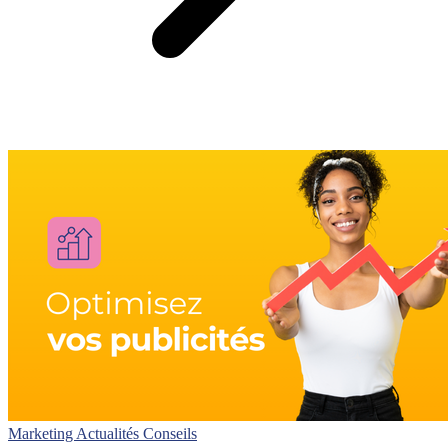
Marketing
Actualités
Conseils