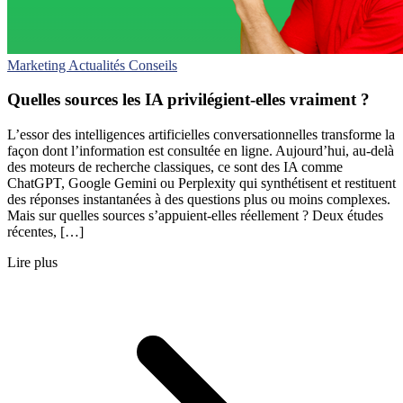
Marketing
Actualités
Conseils
Quelles sources les IA privilégient-elles vraiment ?
L’essor des intelligences artificielles conversationnelles transforme la
façon dont l’information est consultée en ligne. Aujourd’hui, au-delà
des moteurs de recherche classiques, ce sont des IA comme
ChatGPT, Google Gemini ou Perplexity qui synthétisent et restituent
des réponses instantanées à des questions plus ou moins complexes.
Mais sur quelles sources s’appuient-elles réellement ? Deux études
récentes, […]
Lire plus