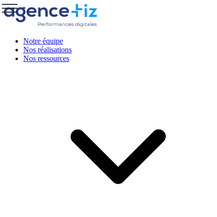
Notre équipe
Nos réalisations
Nos ressources