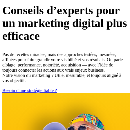
Conseils d’experts pour
un marketing digital plus
efficace
Pas de recettes miracles, mais des approches testées, mesurées,
affinées pour faire grandir votre visibilité et vos résultats. On parle
ciblage, performance, notoriété, acquisition — avec l’idée de
toujours connecter les actions aux vrais enjeux business.
Notre vision du marketing ? Utile, mesurable, et toujours aligné à
vos objectifs.
Besoin d'une stratégie fiable ?