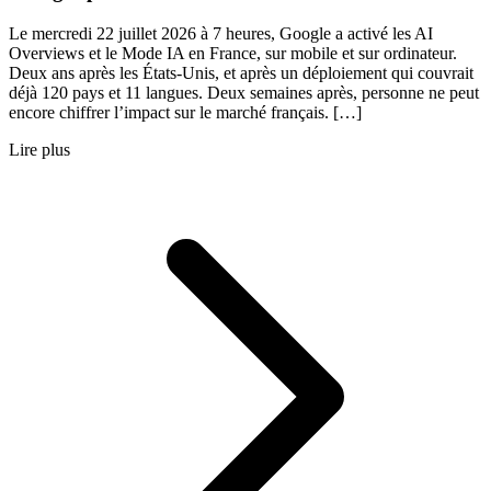
Le mercredi 22 juillet 2026 à 7 heures, Google a activé les AI
Overviews et le Mode IA en France, sur mobile et sur ordinateur.
Deux ans après les États-Unis, et après un déploiement qui couvrait
déjà 120 pays et 11 langues. Deux semaines après, personne ne peut
encore chiffrer l’impact sur le marché français. […]
Lire plus