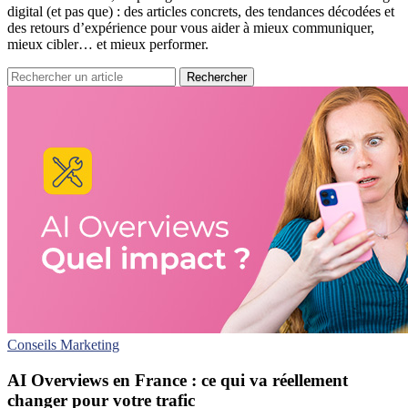
digital (et pas que) : des articles concrets, des tendances décodées et
des retours d’expérience pour vous aider à mieux communiquer,
mieux cibler… et mieux performer.
Rechercher
Conseils
Marketing
AI Overviews en France : ce qui va réellement
changer pour votre trafic