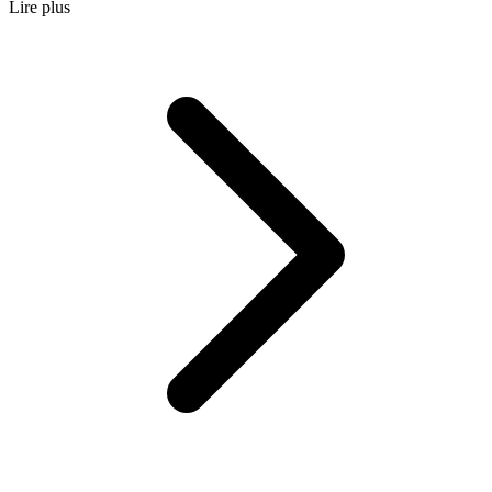
Lire plus