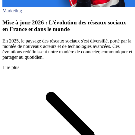
Marketing
Mise à jour 2026 : L’évolution des réseaux sociaux
en France et dans le monde
En 2025, le paysage des réseaux sociaux s'est diversifié, porté par la
montée de nouveaux acteurs et de technologies avancées. Ces
évolutions redéfinissent notre manière de connecter, communiquer et
partager au quotidien.
Lire plus