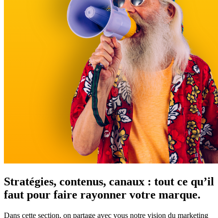
Stratégies, contenus, canaux :
tout ce qu’il
faut pour faire rayonner votre marque.
Dans cette section, on partage avec vous notre vision du marketing