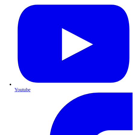
Youtube