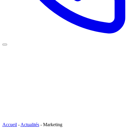
Accueil
-
Actualités
-
Marketing