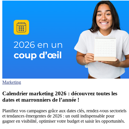
Marketing
Calendrier marketing 2026 : découvrez toutes les
dates et marronniers de l’année !
Planifiez vos campagnes grâce aux dates clés, rendez-vous sectoriels
et tendances émergentes de 2026 : un outil indispensable pour
gagner en visibilité, optimiser votre budget et saisir les opportunités.