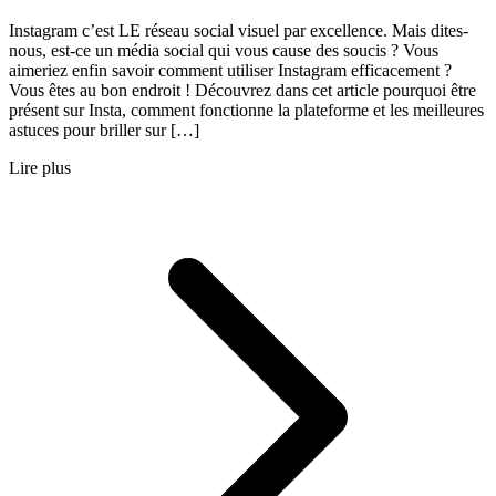
Instagram c’est LE réseau social visuel par excellence. Mais dites-
nous, est-ce un média social qui vous cause des soucis ? Vous
aimeriez enfin savoir comment utiliser Instagram efficacement ?
Vous êtes au bon endroit ! Découvrez dans cet article pourquoi être
présent sur Insta, comment fonctionne la plateforme et les meilleures
astuces pour briller sur […]
Lire plus