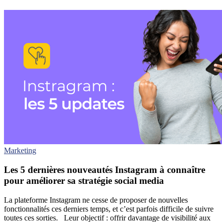
Marketing
Les 5 dernières nouveautés Instagram à connaître
pour améliorer sa stratégie social media
La plateforme Instagram ne cesse de proposer de nouvelles
fonctionnalités ces derniers temps, et c’est parfois difficile de suivre
toutes ces sorties. Leur objectif : offrir davantage de visibilité aux