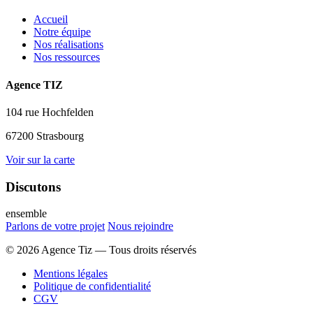
Accueil
Notre équipe
Nos réalisations
Nos ressources
Agence TIZ
104 rue Hochfelden
67200 Strasbourg
Voir sur la carte
Discutons
ensemble
Parlons de votre projet
Nous rejoindre
© 2026 Agence Tiz — Tous droits réservés
Mentions légales
Politique de confidentialité
CGV