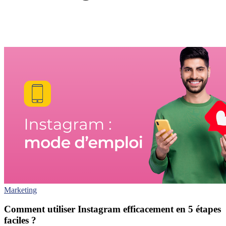
Marketing
Comment utiliser Instagram efficacement en 5 étapes
faciles ?