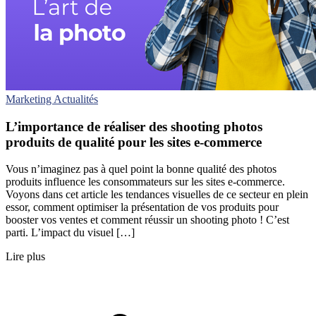
Marketing
Actualités
L’importance de réaliser des shooting photos
produits de qualité pour les sites e-commerce
Vous n’imaginez pas à quel point la bonne qualité des photos
produits influence les consommateurs sur les sites e-commerce.
Voyons dans cet article les tendances visuelles de ce secteur en plein
essor, comment optimiser la présentation de vos produits pour
booster vos ventes et comment réussir un shooting photo ! C’est
parti. L’impact du visuel […]
Lire plus