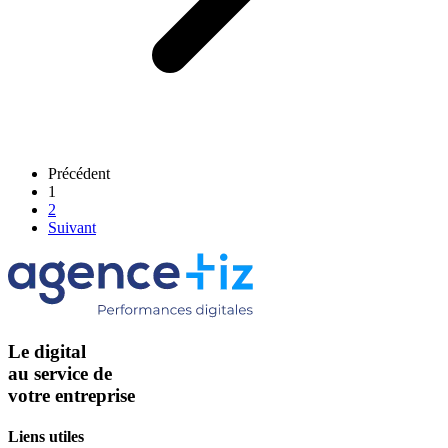
Précédent
1
2
Suivant
Le digital
au service de
votre entreprise
Liens utiles