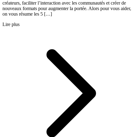
créateurs, faciliter l’interaction avec les communautés et créer de
nouveaux formats pour augmenter la portée. Alors pour vous aider,
on vous résume les 5 […]
Lire plus