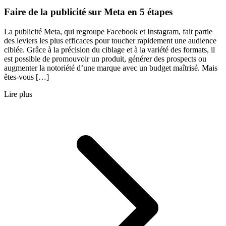
Faire de la publicité sur Meta en 5 étapes
La publicité Meta, qui regroupe Facebook et Instagram, fait partie
des leviers les plus efficaces pour toucher rapidement une audience
ciblée. Grâce à la précision du ciblage et à la variété des formats, il
est possible de promouvoir un produit, générer des prospects ou
augmenter la notoriété d’une marque avec un budget maîtrisé. Mais
êtes-vous […]
Lire plus