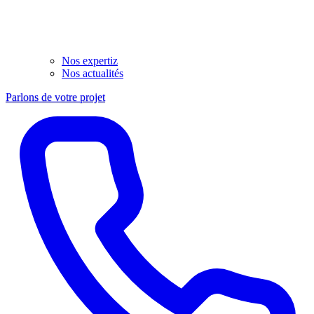
Nos expertiz
Nos actualités
Parlons de votre projet