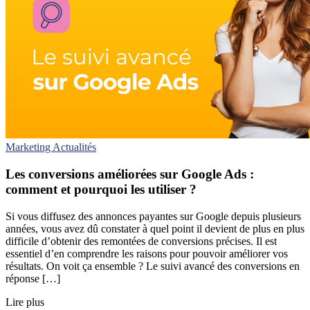
Marketing
Actualités
Les conversions améliorées sur Google Ads :
comment et pourquoi les utiliser ?
Si vous diffusez des annonces payantes sur Google depuis plusieurs
années, vous avez dû constater à quel point il devient de plus en plus
difficile d’obtenir des remontées de conversions précises. Il est
essentiel d’en comprendre les raisons pour pouvoir améliorer vos
résultats. On voit ça ensemble ? Le suivi avancé des conversions en
réponse […]
Lire plus