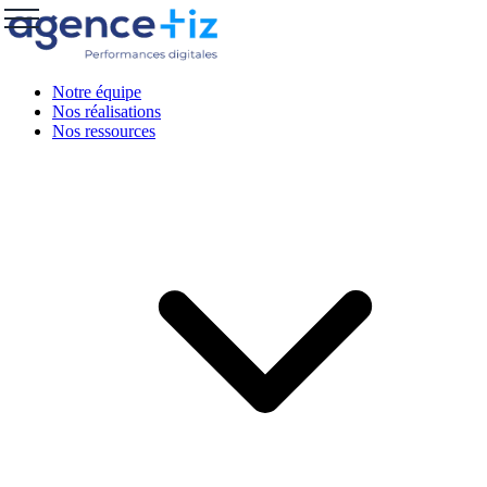
Notre équipe
Nos réalisations
Nos ressources