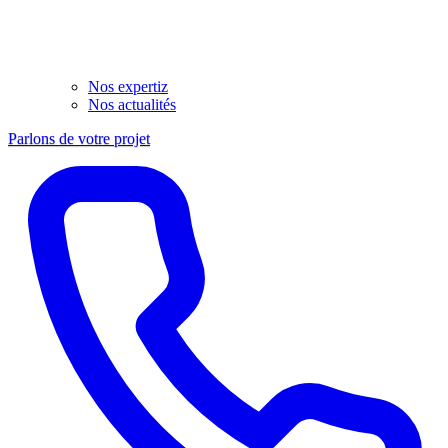
Nos expertiz
Nos actualités
Parlons de votre projet