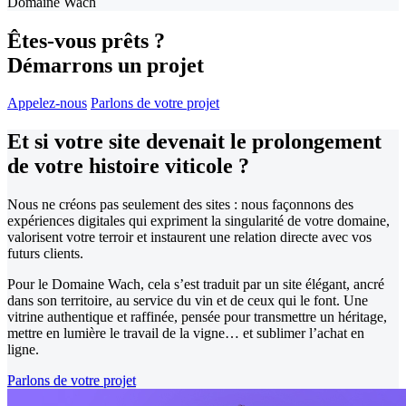
Domaine Wach
Êtes-vous prêts ?
Démarrons un projet
Appelez-nous
Parlons de votre projet
Et si votre site devenait le prolongement
de votre histoire viticole ?
Nous ne créons pas seulement des sites : nous façonnons des
expériences digitales qui expriment la singularité de votre domaine,
valorisent votre terroir et instaurent une relation directe avec vos
futurs clients.
Pour le Domaine Wach, cela s’est traduit par un site élégant, ancré
dans son territoire, au service du vin et de ceux qui le font. Une
vitrine authentique et raffinée, pensée pour transmettre un héritage,
mettre en lumière le travail de la vigne… et sublimer l’achat en
ligne.
Parlons de votre projet