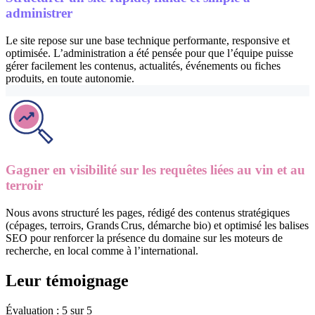
administrer
Le site repose sur une base technique performante, responsive et
optimisée. L’administration a été pensée pour que l’équipe puisse
gérer facilement les contenus, actualités, événements ou fiches
produits, en toute autonomie.
Gagner en visibilité sur les requêtes liées au vin et au
terroir
Nous avons structuré les pages, rédigé des contenus stratégiques
(cépages, terroirs, Grands Crus, démarche bio) et optimisé les balises
SEO pour renforcer la présence du domaine sur les moteurs de
recherche, en local comme à l’international.
Leur
témoignage
Évaluation : 5 sur 5