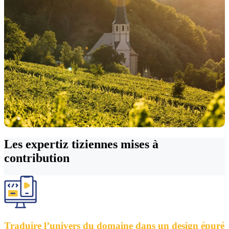
Les expertiz tiziennes
mises à
contribution
Traduire l’univers du domaine dans un design épuré