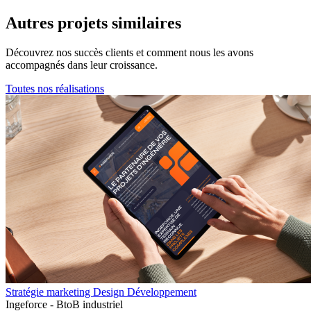
Autres projets
similaires
Découvrez nos succès clients et comment nous les avons
accompagnés dans leur croissance.
Toutes nos réalisations
Stratégie marketing
Design
Développement
Ingeforce - BtoB industriel