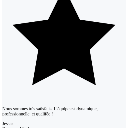
Nous sommes très satisfaits. L'équipe est dynamique,
professionnelle, et qualifée !
Jessica