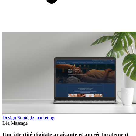
Design
Stratégie marketing
Léa Massage
Une identité digitale apaisante et ancrée localement