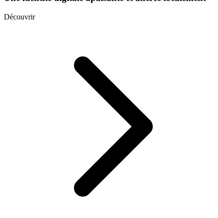
Découvrir