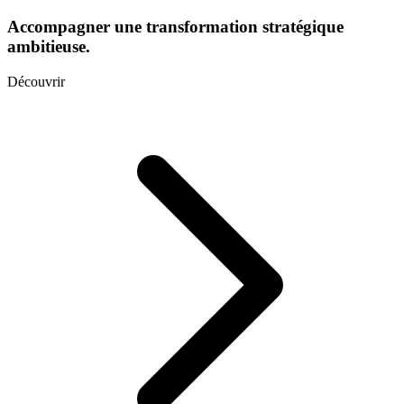
Accompagner une transformation stratégique
ambitieuse.
Découvrir