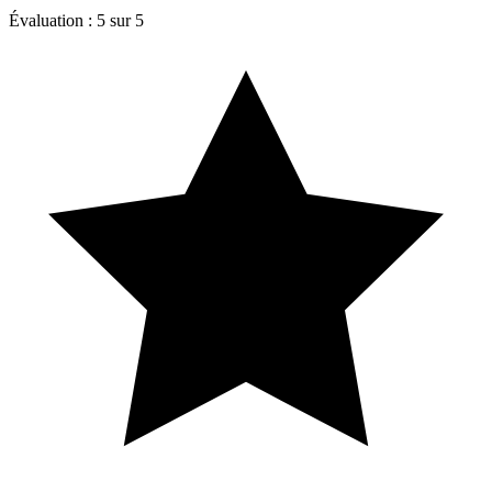
Évaluation : 5 sur 5