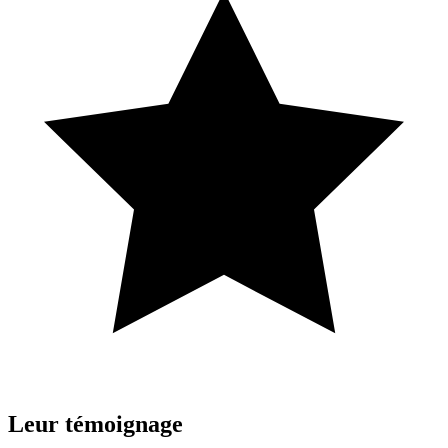
Leur
témoignage