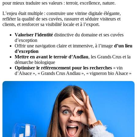
pour mieux traduire ses valeurs : terroir, excellence, nature.
L’enjeu était multiple : construire une vitrine digitale élégante,
refléter la qualité de ses cuvées, rassurer et séduire visiteurs et
clients, et renforcer sa visibilité locale et à l’export.
Valoriser l’identité
distinctive du domaine et ses cuvées
d’exception
Offrir une navigation claire et immersive, à l’image
d’un lieu
d’exception
Mettre en avant le terroir d’Andlau
, les Grands Crus et la
démarche biologique
Optimiser le référencement pour les recherches
« vin
d’Alsace », « Grands Crus Andlau », « vigneron bio Alsace »