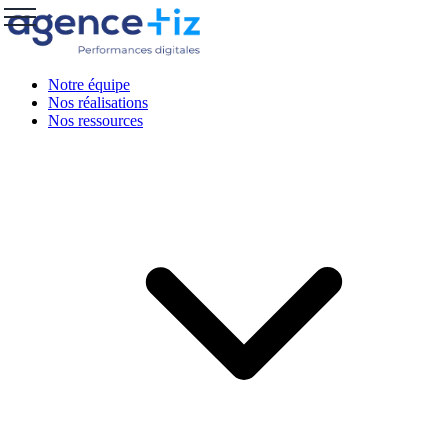
Notre équipe
Nos réalisations
Nos ressources