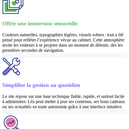
Offrir une immersion sensorielle
Couleurs naturelles, typographies légères, visuels sobres : tout a été
pensé pour refléter l’expérience vécue au cabinet. Cette atmosphère
invite les visiteurs à se projeter dans un moment de détente, dès les
premières secondes de navigation.
Simplifier la gestion au quotidien
Le site repose sur une base technique fiable, rapide, et surtout facile
à administrer. Léa peut mettre à jour ses contenus, ses bons cadeaux
ou ses actualités en toute autonomie grâce à une interface intuitive.