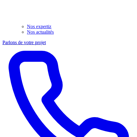
Nos expertiz
Nos actualités
Parlons de votre projet