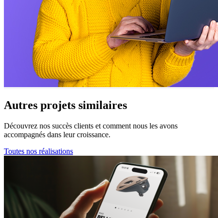
Autres projets
similaires
Découvrez nos succès clients et comment nous les avons
accompagnés dans leur croissance.
Toutes nos réalisations