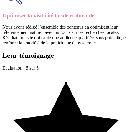
Optimiser la visibilité locale et durable
Nous avons rédigé l’ensemble des contenus en optimisant leur
référencement naturel, avec un focus sur les recherches locales.
Résultat : un site qui capte une audience qualifiée, sans publicité, et
renforce la notoriété de la praticienne dans sa zone.
Leur
témoignage
Évaluation : 5 sur 5