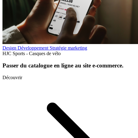
Design
Développement
Stratégie marketing
HJC Sports - Casques de vélo
Passer du catalogue en ligne au site e-commerce.
Découvrir