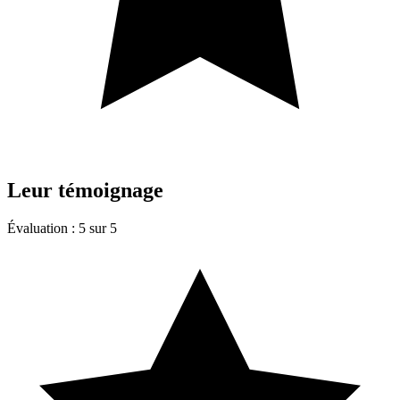
Leur
témoignage
Évaluation : 5 sur 5