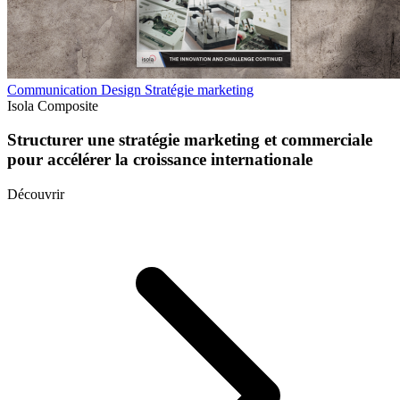
Communication
Design
Stratégie marketing
Isola Composite
Structurer une stratégie marketing et commerciale
pour accélérer la croissance internationale
Découvrir