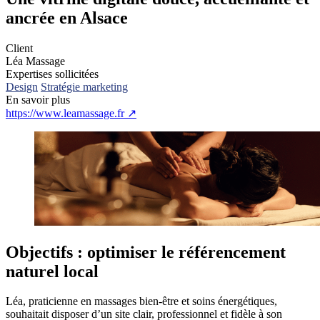
ancrée en Alsace
Client
Léa Massage
Expertises sollicitées
Design
Stratégie marketing
En savoir plus
https://www.leamassage.fr
↗
Objectifs :
optimiser le référencement
naturel local
Léa, praticienne en massages bien-être et soins énergétiques,
souhaitait disposer d’un site clair, professionnel et fidèle à son