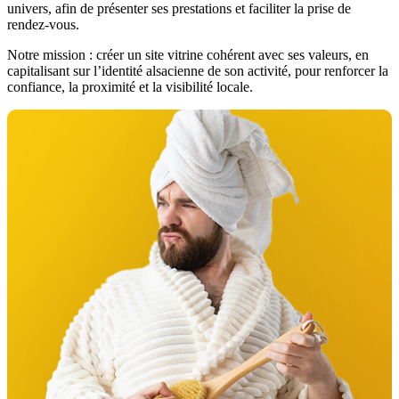
univers, afin de présenter ses prestations et faciliter la prise de
rendez-vous.
Notre mission : créer un site vitrine cohérent avec ses valeurs, en
capitalisant sur l’identité alsacienne de son activité, pour renforcer la
confiance, la proximité et la visibilité locale.