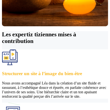
Les expertiz tiziennes
mises à
contribution
Structurer un site à l’image du bien-être
Nous avons accompagné Léa dans la création d’un site fluide et
rassurant, à l’esthétique douce et épurée, en parfaite cohérence avec
l’univers de ses soins. Une hiérarchie claire et un ton apaisant
renforcent la qualité perçue dès l’arrivée sur le site.