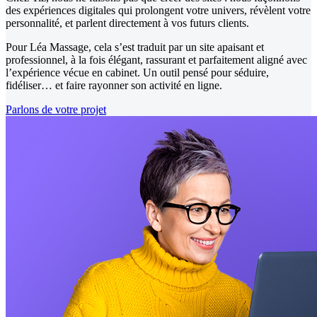
des expériences digitales qui prolongent votre univers, révèlent votre
personnalité, et parlent directement à vos futurs clients.
Pour Léa Massage, cela s’est traduit par un site apaisant et
professionnel, à la fois élégant, rassurant et parfaitement aligné avec
l’expérience vécue en cabinet. Un outil pensé pour séduire,
fidéliser… et faire rayonner son activité en ligne.
Parlons de votre projet