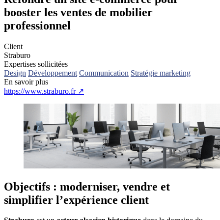
booster les ventes de mobilier
professionnel
Client
Straburo
Expertises sollicitées
Design
Développement
Communication
Stratégie marketing
En savoir plus
https://www.straburo.fr
↗
Objectifs :
moderniser, vendre et
simplifier l’expérience client