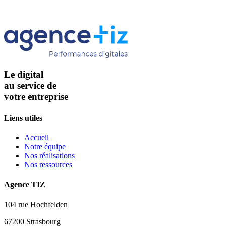
Le digital
au service de
votre entreprise
Liens utiles
Accueil
Notre équipe
Nos réalisations
Nos ressources
Agence TIZ
104 rue Hochfelden
67200 Strasbourg