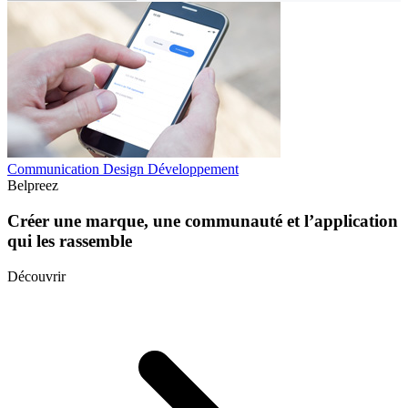
Communication
Design
Développement
Belpreez
Créer une marque, une communauté et l’application
qui les rassemble
Découvrir