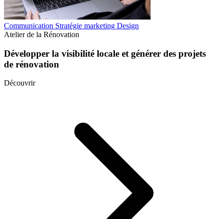
Communication
Stratégie marketing
Design
Atelier de la Rénovation
Développer la visibilité locale et générer des projets
de rénovation
Découvrir