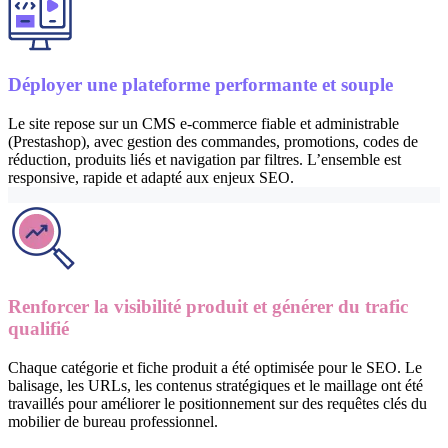
Déployer une plateforme performante et souple
Le site repose sur un CMS e-commerce fiable et administrable
(Prestashop), avec gestion des commandes, promotions, codes de
réduction, produits liés et navigation par filtres. L’ensemble est
responsive, rapide et adapté aux enjeux SEO.
Renforcer la visibilité produit et générer du trafic
qualifié
Chaque catégorie et fiche produit a été optimisée pour le SEO. Le
balisage, les URLs, les contenus stratégiques et le maillage ont été
travaillés pour améliorer le positionnement sur des requêtes clés du
mobilier de bureau professionnel.