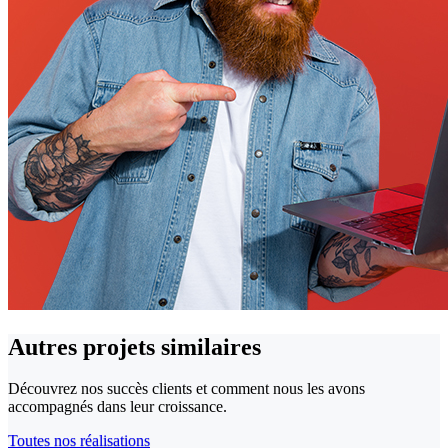
Autres projets
similaires
Découvrez nos succès clients et comment nous les avons
accompagnés dans leur croissance.
Toutes nos réalisations