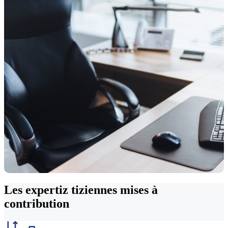
Les expertiz tiziennes
mises à
contribution