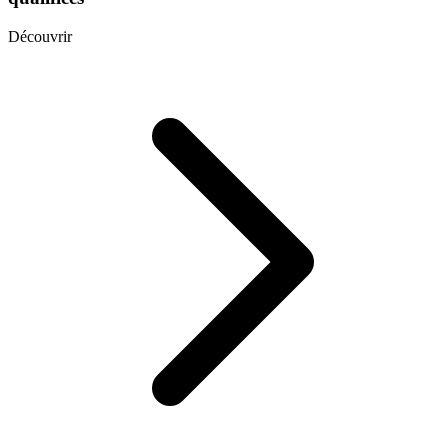
Découvrir