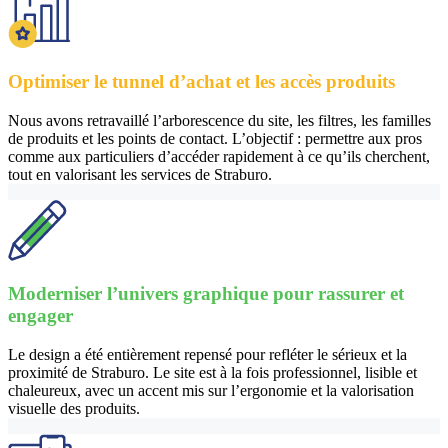
Optimiser le tunnel d’achat et les accès produits
Nous avons retravaillé l’arborescence du site, les filtres, les familles
de produits et les points de contact. L’objectif : permettre aux pros
comme aux particuliers d’accéder rapidement à ce qu’ils cherchent,
tout en valorisant les services de Straburo.
Moderniser l’univers graphique pour rassurer et
engager
Le design a été entièrement repensé pour refléter le sérieux et la
proximité de Straburo. Le site est à la fois professionnel, lisible et
chaleureux, avec un accent mis sur l’ergonomie et la valorisation
visuelle des produits.