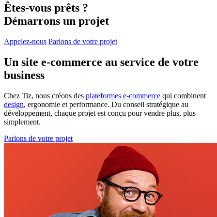
Êtes-vous prêts ?
Démarrons un projet
Appelez-nous
Parlons de votre projet
Un site e-commerce au
service de votre
business
Chez Tiz, nous créons des
plateformes e-commerce
qui combinent
design
, ergonomie et performance. Du conseil stratégique au
développement, chaque projet est conçu pour vendre plus, plus
simplement.
Parlons de votre projet