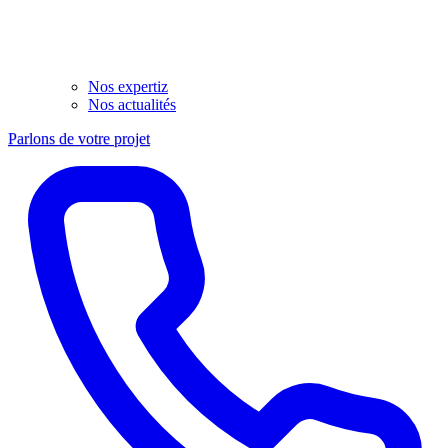
Nos expertiz
Nos actualités
Parlons de votre projet