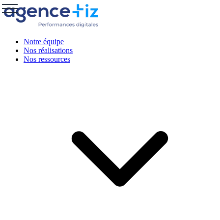
Notre équipe
Nos réalisations
Nos ressources