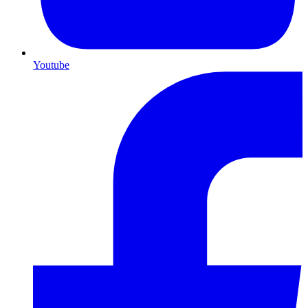
Youtube