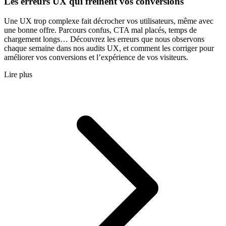
Les erreurs UX qui freinent vos conversions
Une UX trop complexe fait décrocher vos utilisateurs, même avec
une bonne offre. Parcours confus, CTA mal placés, temps de
chargement longs… Découvrez les erreurs que nous observons
chaque semaine dans nos audits UX, et comment les corriger pour
améliorer vos conversions et l’expérience de vos visiteurs.
Lire plus