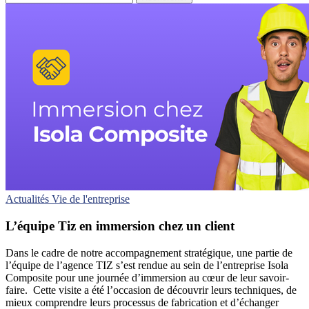
Actualités
Vie de l'entreprise
L’équipe Tiz en immersion chez un client
Dans le cadre de notre accompagnement stratégique, une partie de
l’équipe de l’agence TIZ s’est rendue au sein de l’entreprise Isola
Composite pour une journée d’immersion au cœur de leur savoir-
faire. Cette visite a été l’occasion de découvrir leurs techniques, de
mieux comprendre leurs processus de fabrication et d’échanger