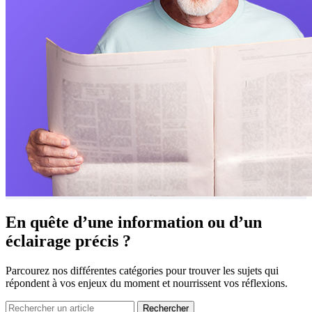
En quête d’une information ou
d’un
éclairage précis ?
Parcourez nos différentes catégories pour trouver les sujets qui
répondent à vos enjeux du moment et nourrissent vos réflexions.
Rechercher