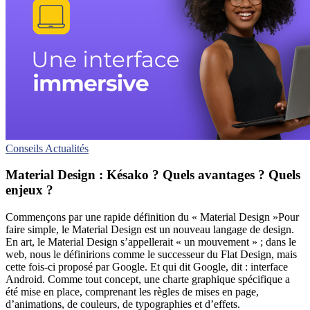
Conseils
Actualités
Material Design : Késako ? Quels avantages ? Quels
enjeux ?
Commençons par une rapide définition du « Material Design »Pour
faire simple, le Material Design est un nouveau langage de design.
En art, le Material Design s’appellerait « un mouvement » ; dans le
web, nous le définirions comme le successeur du Flat Design, mais
cette fois-ci proposé par Google. Et qui dit Google, dit : interface
Android. Comme tout concept, une charte graphique spécifique a
été mise en place, comprenant les règles de mises en page,
d’animations, de couleurs, de typographies et d’effets.