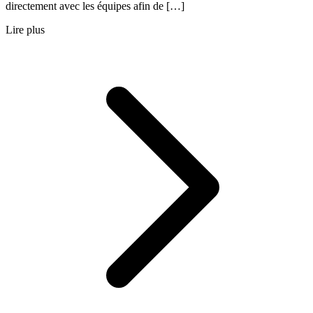
directement avec les équipes afin de […]
Lire plus