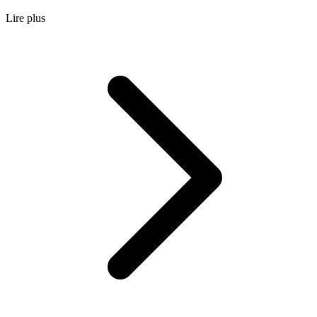
Lire plus