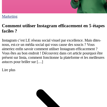
Marketing
Comment utiliser Instagram efficacement en 5 étapes
faciles ?
Instagram c’est LE réseau social visuel par excellence. Mais dites-
nous, est-ce un média social qui vous cause des soucis ? Vous
aimeriez enfin savoir comment utiliser Instagram efficacement ?
Vous êtes au bon endroit ! Découvrez dans cet article pourquoi être
présent sur Insta, comment fonctionne la plateforme et les meilleures
astuces pour briller sur […]
Lire plus