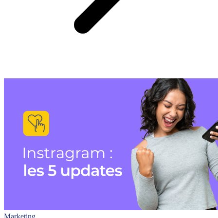
Marketing