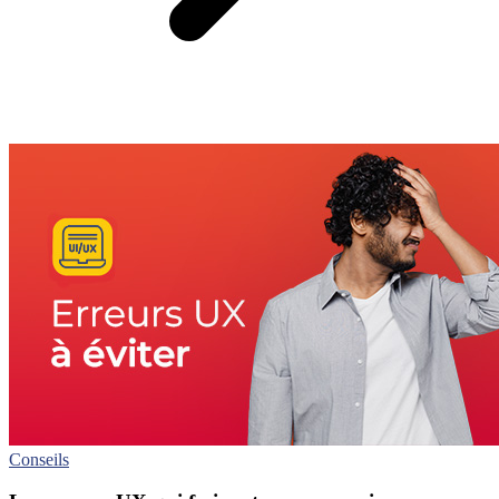
Conseils