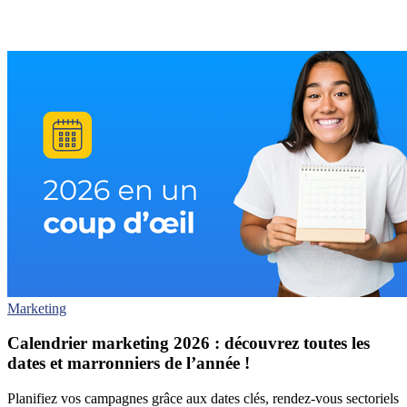
Marketing
Calendrier marketing 2026 : découvrez toutes les
dates et marronniers de l’année !
Planifiez vos campagnes grâce aux dates clés, rendez-vous sectoriels