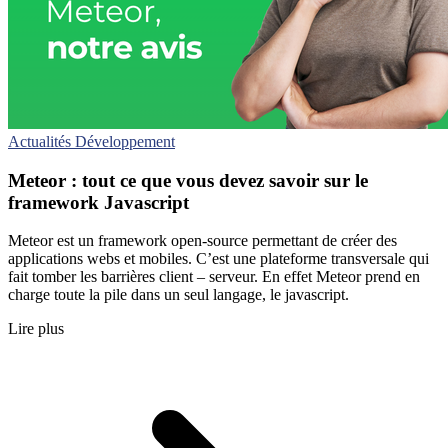
Actualités
Développement
Meteor : tout ce que vous devez savoir sur le
framework Javascript
Meteor est un framework open-source permettant de créer des
applications webs et mobiles. C’est une plateforme transversale qui
fait tomber les barrières client – serveur. En effet Meteor prend en
charge toute la pile dans un seul langage, le javascript.
Lire plus