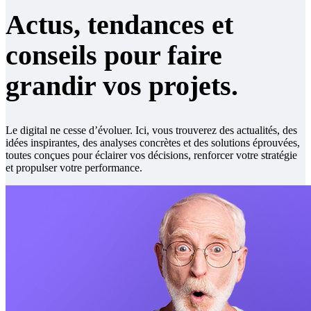
Actus, tendances et
conseils pour
faire
grandir vos projets.
Le digital ne cesse d’évoluer. Ici, vous trouverez des actualités, des
idées inspirantes, des analyses concrètes et des solutions éprouvées,
toutes conçues pour éclairer vos décisions, renforcer votre stratégie
et propulser votre performance.