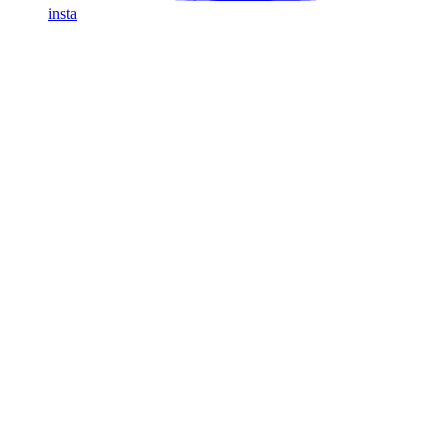
insta