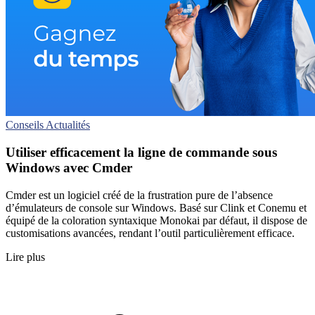
Conseils
Actualités
Utiliser efficacement la ligne de commande sous
Windows avec Cmder
Cmder est un logiciel créé de la frustration pure de l’absence
d’émulateurs de console sur Windows. Basé sur Clink et Conemu et
équipé de la coloration syntaxique Monokai par défaut, il dispose de
customisations avancées, rendant l’outil particulièrement efficace.
Lire plus