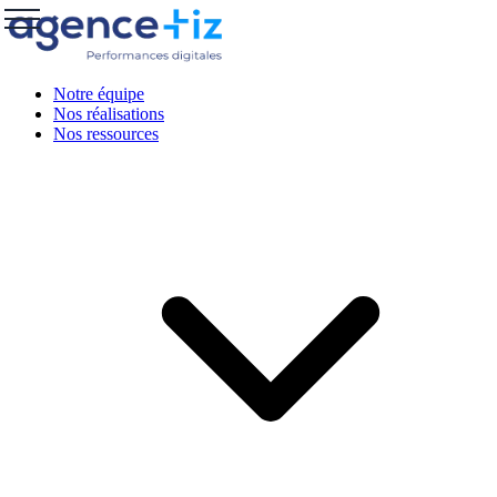
Notre équipe
Nos réalisations
Nos ressources