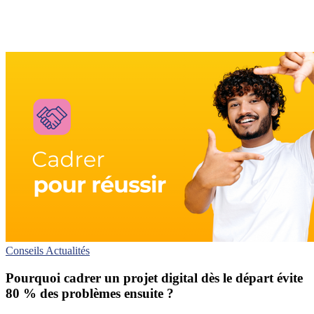
Conseils
Actualités
Pourquoi cadrer un projet digital dès le départ évite
80 % des problèmes ensuite ?