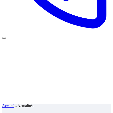
Accueil
-
Actualités