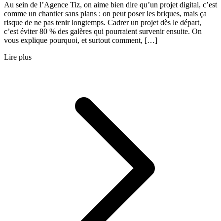
Au sein de l’Agence Tiz, on aime bien dire qu’un projet digital, c’est
comme un chantier sans plans : on peut poser les briques, mais ça
risque de ne pas tenir longtemps. Cadrer un projet dès le départ,
c’est éviter 80 % des galères qui pourraient survenir ensuite. On
vous explique pourquoi, et surtout comment, […]
Lire plus