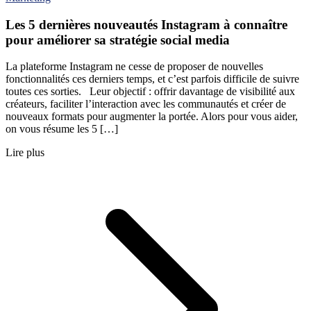
Les 5 dernières nouveautés Instagram à connaître
pour améliorer sa stratégie social media
La plateforme Instagram ne cesse de proposer de nouvelles
fonctionnalités ces derniers temps, et c’est parfois difficile de suivre
toutes ces sorties. Leur objectif : offrir davantage de visibilité aux
créateurs, faciliter l’interaction avec les communautés et créer de
nouveaux formats pour augmenter la portée. Alors pour vous aider,
on vous résume les 5 […]
Lire plus