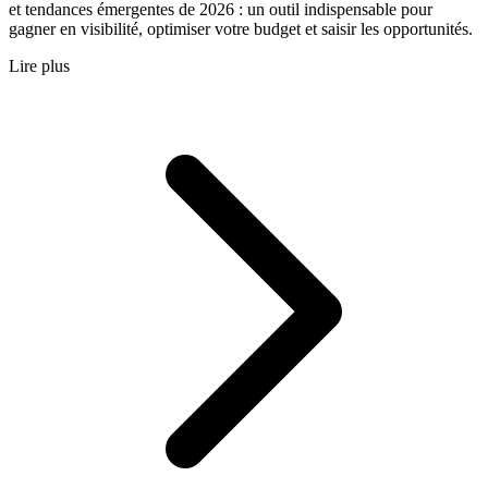
et tendances émergentes de 2026 : un outil indispensable pour
gagner en visibilité, optimiser votre budget et saisir les opportunités.
Lire plus