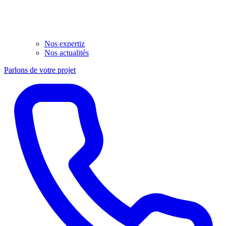
Nos expertiz
Nos actualités
Parlons de votre projet