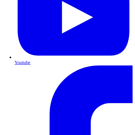
Youtube