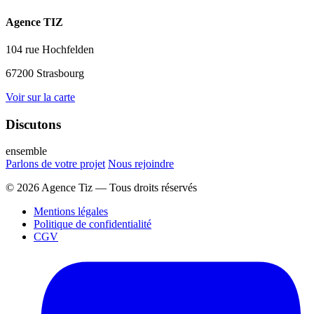
Agence TIZ
104 rue Hochfelden
67200 Strasbourg
Voir sur la carte
Discutons
ensemble
Parlons de votre projet
Nous rejoindre
© 2026 Agence Tiz — Tous droits réservés
Mentions légales
Politique de confidentialité
CGV